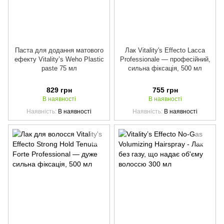
Паста для додання матового
Лак Vitality's Effecto Lacca
ефекту Vitality’s Weho Plastic
Professionale — професійний,
paste 75 мл
сильна фіксація, 500 мл
829 грн
755 грн
В наявності
В наявності
Наявність
В наявності
Наявність
В наявності