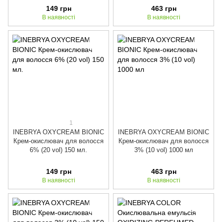
149 грн
463 грн
В наявності
В наявності
1
INEBRYA OXYCREAM BIONIC
INEBRYA OXYCREAM BIONIC
Крем-окислювач для волосся
Крем-окислювач для волосся
6% (20 vol) 150 мл.
3% (10 vol) 1000 мл
149 грн
463 грн
В наявності
В наявності