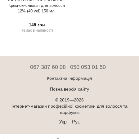
Крем-окислювач для волосся
12% (40 vol) 150 мл.
149 грн
Немає в наявності
067 387 60 08
050 053 01 50
Контактна інформація
Повна версія сайту
© 2019—2026
Інтернет-магазин професійної косметики для волосся та
парфумів
Укр
Рус