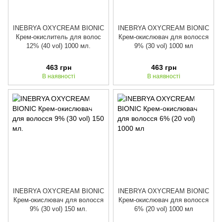
INEBRYA OXYCREAM BIONIC
INEBRYA OXYCREAM BIONIC
Крем-окислитель для волос
Крем-окислювач для волосся
12% (40 vol) 1000 мл.
9% (30 vol) 1000 мл
463 грн
463 грн
В наявності
В наявності
INEBRYA OXYCREAM BIONIC
INEBRYA OXYCREAM BIONIC
Крем-окислювач для волосся
Крем-окислювач для волосся
9% (30 vol) 150 мл.
6% (20 vol) 1000 мл