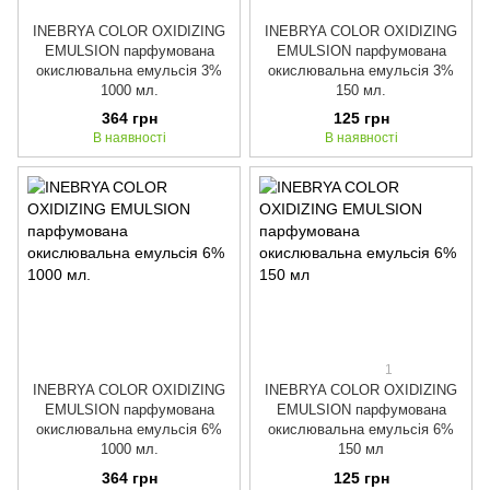
INEBRYA COLOR OXIDIZING
INEBRYA COLOR OXIDIZING
EMULSION парфумована
EMULSION парфумована
окислювальна емульсія 3%
окислювальна емульсія 3%
1000 мл.
150 мл.
364 грн
125 грн
В наявності
В наявності
1
INEBRYA COLOR OXIDIZING
INEBRYA COLOR OXIDIZING
EMULSION парфумована
EMULSION парфумована
окислювальна емульсія 6%
окислювальна емульсія 6%
1000 мл.
150 мл
364 грн
125 грн