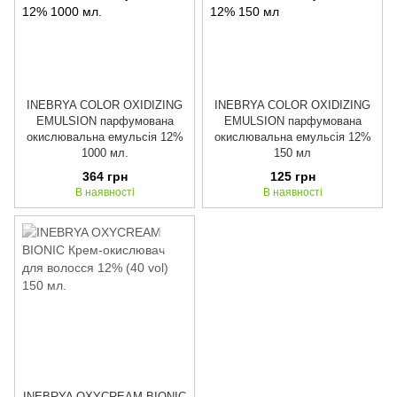
INEBRYA COLOR OXIDIZING
INEBRYA COLOR OXIDIZING
EMULSION парфумована
EMULSION парфумована
окислювальна емульсія 12%
окислювальна емульсія 12%
1000 мл.
150 мл
364 грн
125 грн
В наявності
В наявності
INEBRYA OXYCREAM BIONIC