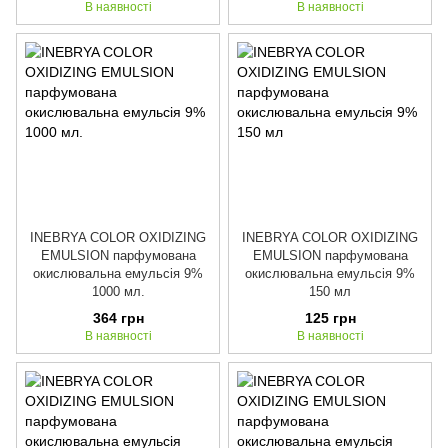
В наявності
В наявності
INEBRYA COLOR OXIDIZING
INEBRYA COLOR OXIDIZING
EMULSION парфумована
EMULSION парфумована
окислювальна емульсія 9%
окислювальна емульсія 9%
1000 мл.
150 мл
364 грн
125 грн
В наявності
В наявності