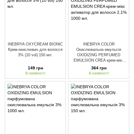
INEBRYA OXYCREAM BIONIC
INEBRYA COLOR
Крем-окислювач для волосся
Окислювальна емульсія
3% (10 vol) 150 мл.
OXIDIZING PERFUMED
EMULSION CREA крем-мікс
активатор для волосся 2,1%
149 грн
364 грн
1000 мл.
В наявності
В наявності