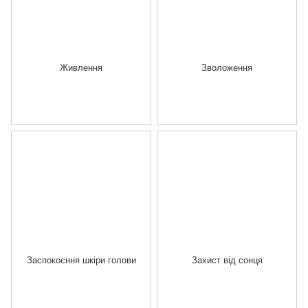
Живлення
Зволоження
Заспокоєння шкіри голови
Захист від сонця