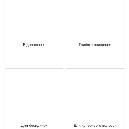
Відновлення
Глибоке очищення
Для блондинок
Для кучерявого волосся