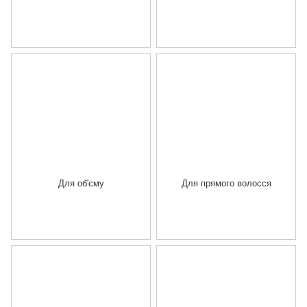
Для об'єму
Для прямого волосся