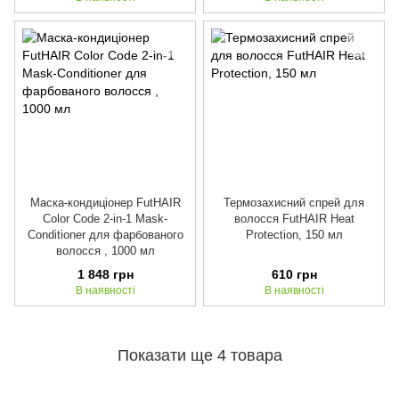
Маска-кондиціонер FutHAIR
Термозахисний спрей для
Color Code 2-in-1 Mask-
волосся FutHAIR Heat
Conditioner для фарбованого
Protection, 150 мл
волосся , 1000 мл
1 848 грн
610 грн
В наявності
В наявності
Показати ще 4 товара