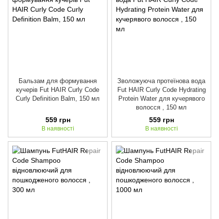
Бальзам для формування
Зволожуюча протеїнова вода
кучерів Fut HAIR Curly Code
Fut HAIR Curly Code Hydrating
Curly Definition Balm, 150 мл
Protein Water для кучерявого
волосся , 150 мл
559 грн
559 грн
В наявності
В наявності