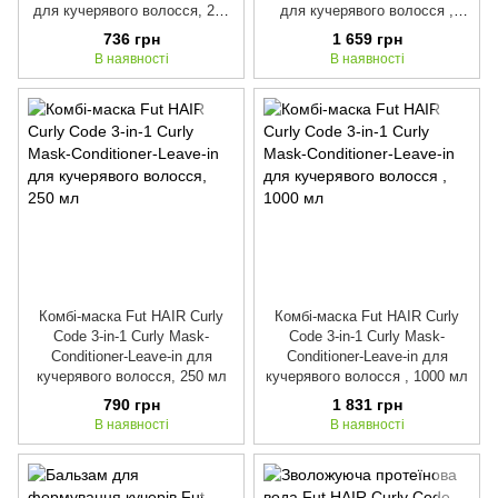
для кучерявого волосся, 250
для кучерявого волосся ,
мл
1000 мл
736 грн
1 659 грн
В наявності
В наявності
Комбі-маска Fut HAIR Curly
Комбі-маска Fut HAIR Curly
Code 3-in-1 Curly Mask-
Code 3-in-1 Curly Mask-
Conditioner-Leave-in для
Conditioner-Leave-in для
кучерявого волосся, 250 мл
кучерявого волосся , 1000 мл
790 грн
1 831 грн
В наявності
В наявності