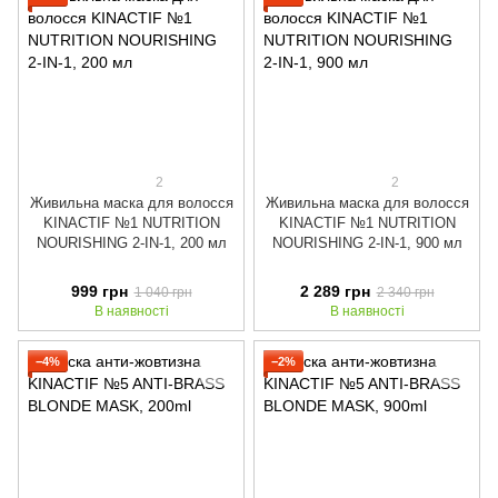
2
2
Живильна маска для волосся
Живильна маска для волосся
KINACTIF №1 NUTRITION
KINACTIF №1 NUTRITION
NOURISHING 2-IN-1, 200 мл
NOURISHING 2-IN-1, 900 мл
999 грн
2 289 грн
1 040 грн
2 340 грн
В наявності
В наявності
−4%
−2%