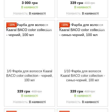
3 000 грн
339 грн
400 грн
В наявності
В наявності
Наявність
В наявності
Наявність
В наявності
−15%
−15%
1/0 Фарба для волосся Kaaral
1/10 Фарба для волосся
BACO color collection - чорний,
Kaaral BACO color collection -
100 мл
синьо-чорний, 100 мл
339 грн
339 грн
400 грн
400 грн
В наявності
В наявності
Наявність
В наявності
Наявність
В наявності