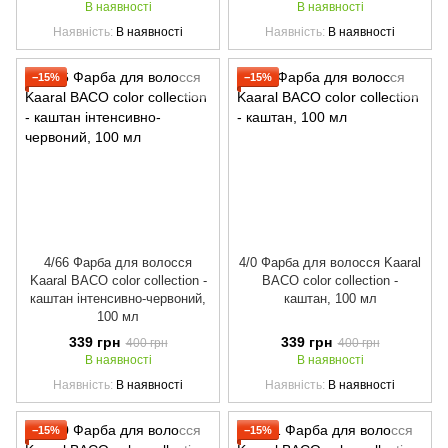
В наявності
В наявності
Наявність
В наявності
Наявність
В наявності
−15%
−15%
4/66 Фарба для волосся
4/0 Фарба для волосся Kaaral
Kaaral BACO color collection -
BACO color collection -
каштан інтенсивно-червоний,
каштан, 100 мл
100 мл
339 грн
339 грн
400 грн
400 грн
В наявності
В наявності
Наявність
В наявності
Наявність
В наявності
−15%
−15%