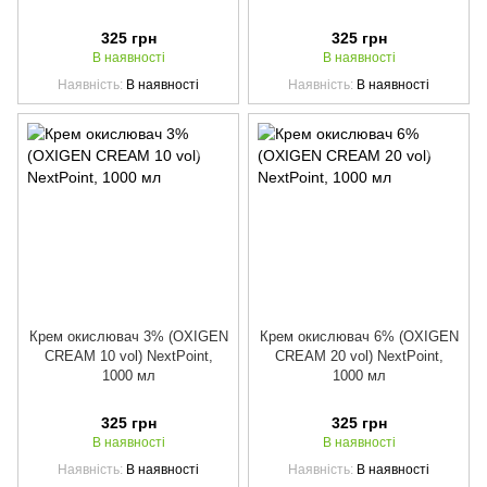
325 грн
325 грн
В наявності
В наявності
Наявність
В наявності
Наявність
В наявності
Крем окислювач 3% (OXIGEN
Крем окислювач 6% (OXIGEN
CREAM 10 vol) NextPoint,
CREAM 20 vol) NextPoint,
1000 мл
1000 мл
325 грн
325 грн
В наявності
В наявності
Наявність
В наявності
Наявність
В наявності