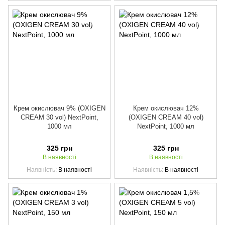
Крем окислювач 9% (OXIGEN
Крем окислювач 12%
CREAM 30 vol) NextPoint,
(OXIGEN CREAM 40 vol)
1000 мл
NextPoint, 1000 мл
325 грн
325 грн
В наявності
В наявності
Наявність
В наявності
Наявність
В наявності