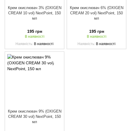
Крем окислювач 3% (OXIGEN
Крем окислювач 6% (OXIGEN
CREAM 10 vol) NextPoint, 150
CREAM 20 vol) NextPoint, 150
мл
мл
195 грн
195 грн
В наявності
В наявності
Наявність
В наявності
Наявність
В наявності
Крем окислювач 9% (OXIGEN
CREAM 30 vol) NextPoint, 150
мл