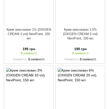
Крем окислювач 1% (OXIGEN
Крем окислювач 1,5%
CREAM 3 vol) NextPoint, 150
(OXIGEN CREAM 5 vol)
мл
NextPoint, 150 мл
195 грн
195 грн
В наявності
В наявності
Наявність
В наявності
Наявність
В наявності