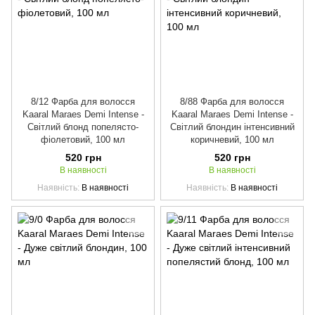
8/12 Фарба для волосся
8/88 Фарба для волосся
Kaaral Maraes Demi Intense -
Kaaral Maraes Demi Intense -
Світлий блонд попелясто-
Світлий блондин інтенсивний
фіолетовий, 100 мл
коричневий, 100 мл
520 грн
520 грн
В наявності
В наявності
Наявність
В наявності
Наявність
В наявності