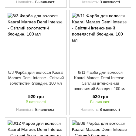
Наявність
В наявності
Наявність
В наявності
8/3 Фарба для волосся Kaaral
8/11 Фарба для волосся
Maraes Demi Intense - Світлий
Kaaral Maraes Demi Intense -
золотистий блондин, 100 мл
Світлий інтенсивний
попелястий блондин, 100 мл
520 грн
520 грн
В наявності
В наявності
Наявність
В наявності
Наявність
В наявності