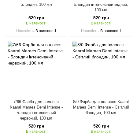
Блондин, 100 мл
Блондин інтенсивний мідний,
100 мл
520 грн
520 грн
В наявності
В наявності
Наявність
В наявності
Наявність
В наявності
7/66 Фарба для волосся
8/0 Фарба для волосся Kaaral
Kaaral Maraes Demi Intense -
Maraes Demi Intense - Світлий
Блондин інтенсивний
блондин, 100 мл
червоний, 100 мл
520 грн
520 грн
В наявності
В наявності