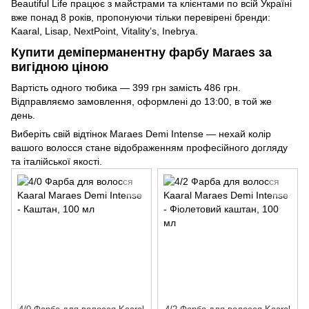
Beautiful Life працює з майстрами та клієнтами по всій Україні
вже понад 8 років, пропонуючи тільки перевірені бренди:
Kaaral, Lisap, NextPoint, Vitality’s, Inebrya.
Купити деміперманентну фарбу Maraes за
вигідною ціною
Вартість одного тюбика — 399 грн замість 486 грн.
Відправляємо замовлення, оформлені до 13:00, в той же
день.
Виберіть свій відтінок Maraes Demi Intense — нехай колір
вашого волосся стане відображенням професійного догляду
та італійської якості.