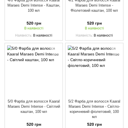
4/0 Фарба для волосся Kaaral
4/2 Фарба для волосся Kaaral
Maraes Demi Intense - Каштан,
Maraes Demi Intense -
100 мл
Фіолетовий каштан, 100 мл
520 грн
520 грн
В наявності
В наявності
Наявність
В наявності
Наявність
В наявності
5/0 Фарба для волосся Kaaral
5/2 Фарба для волосся Kaaral
Maraes Demi Intense - Світлий
Maraes Demi Intense - Світло-
каштан, 100 мл
коричневий фіолетовий, 100
мл
520 грн
520 грн