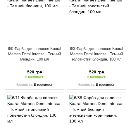
6/0 Фарба для волосся Kaaral
6/3 Фарба для волосся Kaaral
Maraes Demi Intense - Темний
Maraes Demi Intense - Темний
блондин, 100 мл
золотистий блондин, 100 мл
520 грн
520 грн
В наявності
В наявності
Наявність
В наявності
Наявність
В наявності