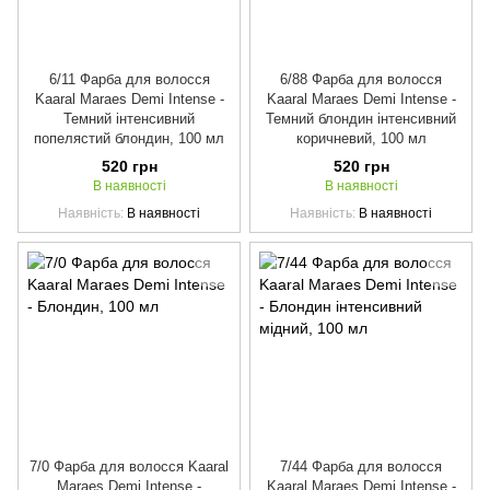
6/11 Фарба для волосся
6/88 Фарба для волосся
Kaaral Maraes Demi Intense -
Kaaral Maraes Demi Intense -
Темний інтенсивний
Темний блондин інтенсивний
попелястий блондин, 100 мл
коричневий, 100 мл
520 грн
520 грн
В наявності
В наявності
Наявність
В наявності
Наявність
В наявності
7/0 Фарба для волосся Kaaral
7/44 Фарба для волосся
Maraes Demi Intense -
Kaaral Maraes Demi Intense -