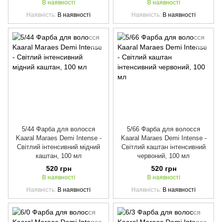
В наявності
В наявності
Наявність
В наявності
Наявність
В наявності
5/44 Фарба для волосся
5/66 Фарба для волосся
Kaaral Maraes Demi Intense -
Kaaral Maraes Demi Intense -
Світлий інтенсивний мідний
Світлий каштан інтенсивний
каштан, 100 мл
червоний, 100 мл
520 грн
520 грн
В наявності
В наявності
Наявність
В наявності
Наявність
В наявності