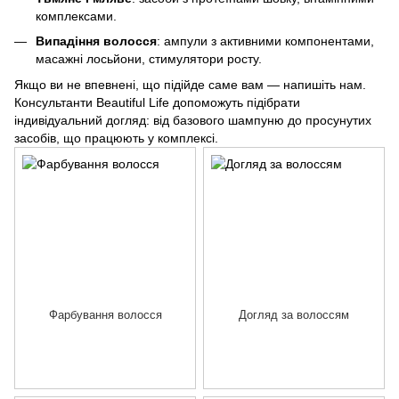
комплексами.
Випадіння волосся
: ампули з активними компонентами,
масажні лосьйони, стимулятори росту.
Якщо ви не впевнені, що підійде саме вам — напишіть нам.
Консультанти Beautiful Life допоможуть підібрати
індивідуальний догляд: від базового шампуню до просунутих
засобів, що працюють у комплексі.
Фарбування волосся
Догляд за волоссям