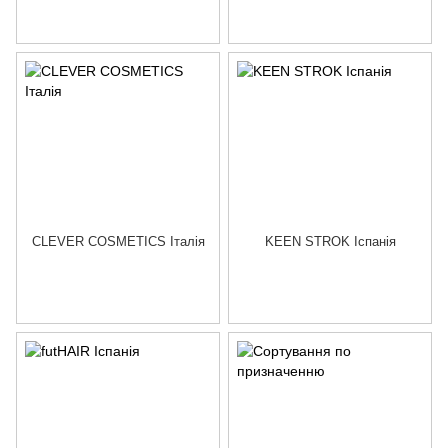
CLEVER COSMETICS Італія
KEEN STROK Іспанія