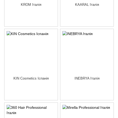
KROM Італія
KAARAL Італія
KIN Cosmetics Іспанія
INEBRYA Італія