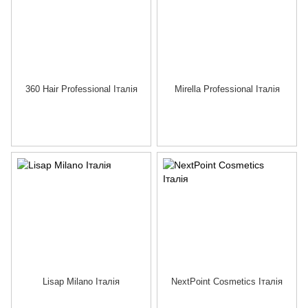
360 Hair Professional Італія
Mirella Professional Італія
Lisap Milano Італія
NextPoint Cosmetics Італія