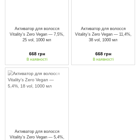
Активатор для волосся
Активатор для волосся
Vitality’s Zero Vegan — 7,5%,
Vitality’s Zero Vegan — 11,4%,
25 vol, 1000 мл
38 vol, 1000 мл
668 грн
668 грн
В наявності
В наявності
Активатор для волосся
Vitality’s Zero Vegan — 5,4%,