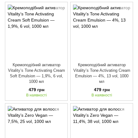
Кремоподібний активатор
Кремоподібний активатор
Vitality’s Tone Activating Cream
Vitality’s Tone Activating Cream
Soft Emulsion — 1,9%, 6 vol,
Emulsion — 4%, 13 vol, 1000
1000 мл
мл
479 грн
479 грн
В наявності
В наявності