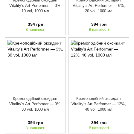
Кремоподібний оксидант
Кремоподібний оксидант
Vitality’s Art Performer — 3%,
Vitality’s Art Performer — 6%,
10 vol, 1000 мл
20 vol, 1000 мл
394 грн
394 грн
В наявності
В наявності
Кремоподібний оксидант
Кремоподібний оксидант
Vitality’s Art Performer — 9%,
Vitality’s Art Performer — 12%,
30 vol, 1000 мл
40 vol, 1000 мл
394 грн
394 грн
В наявності
В наявності