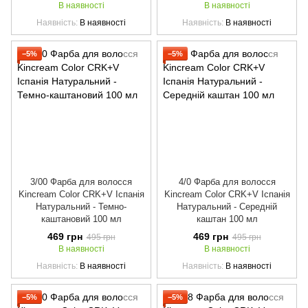
В наявності
В наявності
Наявність
В наявності
Наявність
В наявності
−5%
−5%
3/00 Фарба для волосся
4/0 Фарба для волосся
Kincream Color CRK+V Іспанія
Kincream Color CRK+V Іспанія
Натуральний - Темно-
Натуральний - Середній
каштановий 100 мл
каштан 100 мл
469 грн
469 грн
495 грн
495 грн
В наявності
В наявності
Наявність
В наявності
Наявність
В наявності
−5%
−5%