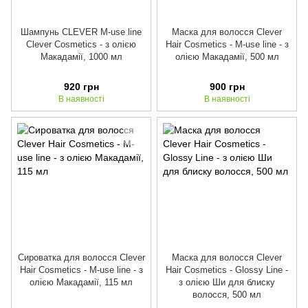
Шампунь CLEVER M-use line
Маска для волосся Clever
Clever Cosmetics - з олією
Hair Cosmetics - M-use line - з
Макадамії, 1000 мл
олією Макадамії, 500 мл
920 грн
900 грн
В наявності
В наявності
Сироватка для волосся Clever
Маска для волосся Clever
Hair Cosmetics - M-use line - з
Hair Cosmetics - Glossy Line -
олією Макадамії, 115 мл
з олією Ши для блиску
волосся, 500 мл