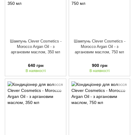
Шампунь Clever Cosmetics -
Шампунь Clever Cosmetics -
Morocco Argan Oil - з
Morocco Argan Oil - з
аргановим маслом, 350 мл
аргановим маслом, 750 мл
640 грн
900 грн
В наявності
В наявності