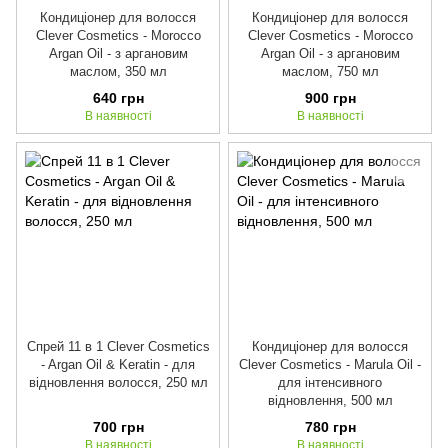
Кондиціонер для волосся
Кондиціонер для волосся
Clever Cosmetics - Morocco
Clever Cosmetics - Morocco
Argan Oil - з аргановим
Argan Oil - з аргановим
маслом, 350 мл
маслом, 750 мл
640 грн
900 грн
В наявності
В наявності
Спрей 11 в 1 Clever Cosmetics
Кондиціонер для волосся
- Argan Oil & Keratin - для
Clever Cosmetics - Marula Oil -
відновлення волосся, 250 мл
для інтенсивного
відновлення, 500 мл
700 грн
780 грн
В наявності
В наявності