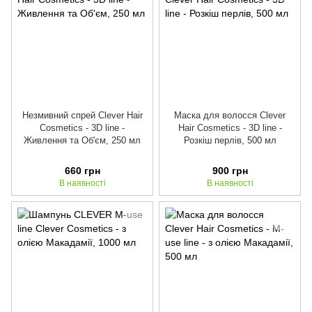
Незмивний спрей Clever Hair
Маска для волосся Clever
Cosmetics - 3D line -
Hair Cosmetics - 3D line -
Живлення та Об'єм, 250 мл
Розкіш перлів, 500 мл
660 грн
900 грн
В наявності
В наявності