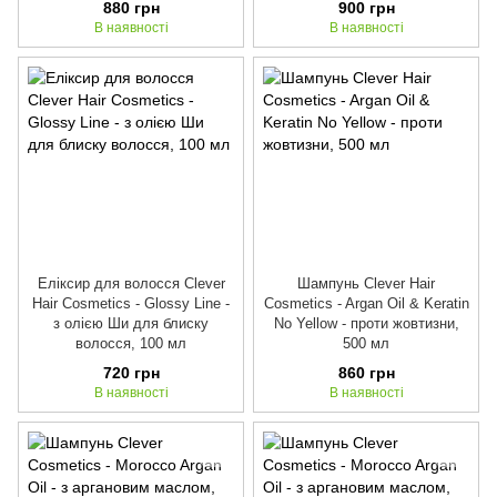
880 грн
900 грн
В наявності
В наявності
Еліксир для волосся Clever
Шампунь Clever Hair
Hair Cosmetics - Glossy Line -
Cosmetics - Argan Oil & Keratin
з олією Ши для блиску
No Yellow - проти жовтизни,
волосся, 100 мл
500 мл
720 грн
860 грн
В наявності
В наявності