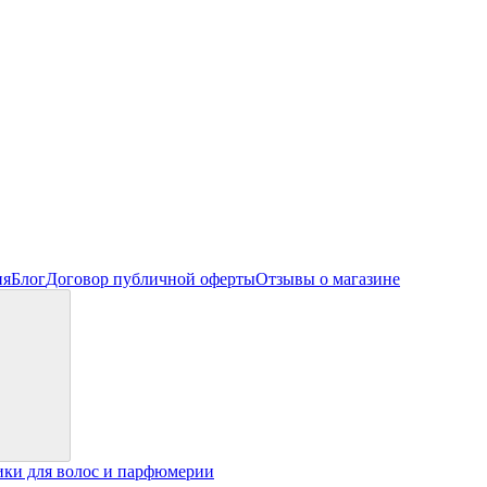
ия
Блог
Договор публичной оферты
Отзывы о магазине