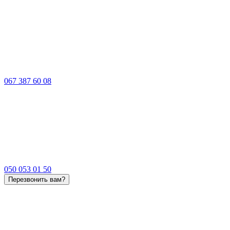
067 387 60 08
050 053 01 50
Перезвонить вам?