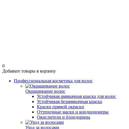
0
Добавьте товары в корзину
Профессиональная косметика для волос
Окрашивание волос
Устойчивая аммиачная краска для волос
Устойчивая безаммиачная краска
Краски прямой окраски
Оттеночные маски и кондиционеры
Окислители и блондораны
Уход за волосами