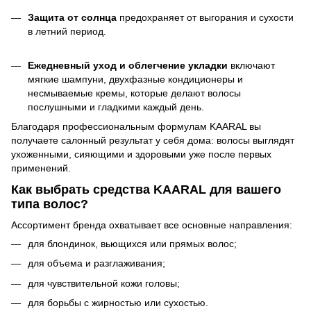
Защита от солнца
предохраняет от выгорания и сухости
в летний период.
Ежедневный уход и облегчение укладки
включают
мягкие шампуни, двухфазные кондиционеры и
несмываемые кремы, которые делают волосы
послушными и гладкими каждый день.
Благодаря профессиональным формулам KAARAL вы
получаете салонный результат у себя дома: волосы выглядят
ухоженными, сияющими и здоровыми уже после первых
применений.
Как выбрать средства KAARAL для вашего
типа волос?
Ассортимент бренда охватывает все основные направления:
для блондинок, вьющихся или прямых волос;
для объема и разглаживания;
для чувствительной кожи головы;
для борьбы с жирностью или сухостью.