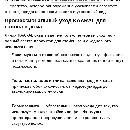
— средство, которое одновременно ухаживает и освежает
оттенок, придавая волосам сияние и ухоженный вид.
Профессиональный уход KAARAL для
салона и дома
Линия KAARAL охватывает не только лечебный уход, но и
полный спектр продуктов для стайлинга и ежедневного
использования:
Лаки, муссы и пенки
обеспечивают надежную фиксацию
и объём, не утяжеляя волосы и сохраняя их естественную
подвижность.
Гели, пасты, воск и глина
позволяют моделировать
прически любой сложности, от гладких укладок до
текстурированных локонов.
Термозащита
— обязательный этап ухода для тех, кто
использует утюжки, плойки или фен. Формулы
предотвращают пересушивание и сохраняют влагу в
структуре волос.