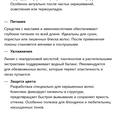
Особенно актуально после частых окрашиваний,
осветления или термоукладок.
Питание
Средства с маслами и аминокислотами обеспечивают
глубокое питание по всей длине. Идеальны для сухих,
пористых или лишенных блеска волос. После применения
локоны становятся мягкими и послушными.
Увлажнение
Линия с гиалуроновой кислотой, пантенолом и растительными
экстрактами поддерживает водный баланс. Рекомендуется
для обезвоженных волос, которые теряют эластичность и
легко путаются.
Защита цвета
Разработана специально для окрашенных волос.
Комплекс фиксирует пигменты в структуре,
предотвращает быстрое вымывание и сохраняет яркость
оттенка. Особенно полезна для блондинок и любительниц
насыщенных тонов.