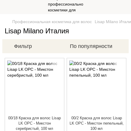
Профессиональная косметика для волос
Lisap Milano Итал
Lisap Milano Италия
Фильтр
По популярности
00/18 Краска для волос Lisap
00/2 Краска для волос Lisap
LK OPC - Микстон
LK OPC - Микстон пепельный,
серебристый, 100 мл
100 мл