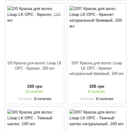
2/0 Краска для волос Lisap LK
2/07 Краска для волос Lisap
OPC - Брюнет, 100 мл
LK OPC - Брюнет
натуральный бежевый, 100 мл
335 грн
335 грн
В наличии
В наличии
Наличие
В наличии
Наличие
В наличии