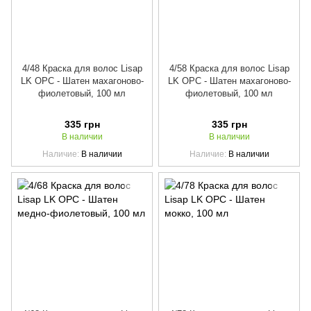
4/48 Краска для волос Lisap
4/58 Краска для волос Lisap
LK OPC - Шатен махагоново-
LK OPC - Шатен махагоново-
фиолетовый, 100 мл
фиолетовый, 100 мл
335 грн
335 грн
В наличии
В наличии
Наличие
В наличии
Наличие
В наличии