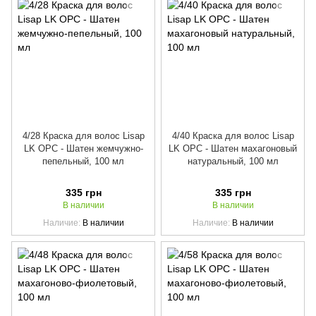
4/28 Краска для волос Lisap
4/40 Краска для волос Lisap
LK OPC - Шатен жемчужно-
LK OPC - Шатен махагоновый
пепельный, 100 мл
натуральный, 100 мл
335 грн
335 грн
В наличии
В наличии
Наличие
В наличии
Наличие
В наличии