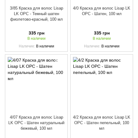
3/85 Краска для волос Lisap
4/0 Краска для волос Lisap LK
LK OPC - Темный шатен
OPC - Шатен, 100 мл
фиолетово-красный, 100 мл
335 грн
335 грн
В наличии
В наличии
Наличие
В наличии
Наличие
В наличии
4/07 Краска для волос Lisap
4/2 Краска для волос Lisap LK
LK OPC - Шатен натуральный
OPC - Шатен пепельный, 100
бежевый, 100 мл
мл