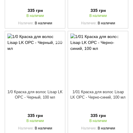
335 грн
335 грн
В наличии
В наличии
Наличие
В наличии
Наличие
В наличии
1/0 Краска для волос Lisap LK
1/01 Краска для волос Lisap
OPC - Черный, 100 мл
LK OPC - Черно-синий, 100 мл
335 грн
335 грн
В наличии
В наличии
Наличие
В наличии
Наличие
В наличии