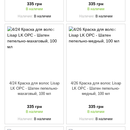
335 грн
335 грн
В наличии
В наличии
Наличие
В наличии
Наличие
В наличии
4/24 Краска для волос Lisap
4/26 Краска для волос Lisap
LK OPC - Шатен пепельно-
LK OPC - Шатен пепельно-
махаговый, 100 мл
медный, 100 мл
335 грн
335 грн
В наличии
В наличии
Наличие
В наличии
Наличие
В наличии