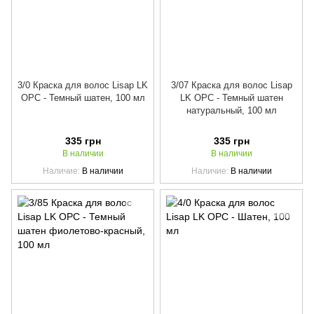
3/0 Краска для волос Lisap LK
3/07 Краска для волос Lisap
OPC - Темный шатен, 100 мл
LK OPC - Темный шатен
натуральный, 100 мл
335 грн
335 грн
В наличии
В наличии
Наличие
В наличии
Наличие
В наличии