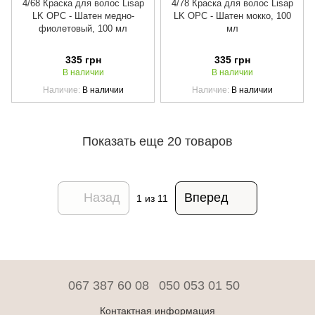
4/68 Краска для волос Lisap
4/78 Краска для волос Lisap
LK OPC - Шатен медно-
LK OPC - Шатен мокко, 100
фиолетовый, 100 мл
мл
335 грн
335 грн
В наличии
В наличии
Наличие
В наличии
Наличие
В наличии
Показать еще 20 товаров
Назад
Вперед
1
из 11
067 387 60 08
050 053 01 50
Контактная информация