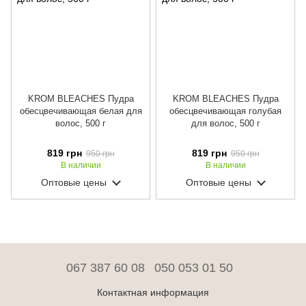
KROM BLEACHES Пудра
KROM BLEACHES Пудра
обесцвечивающая белая для
обесцвечивающая голубая
волос, 500 г
для волос, 500 г
819 грн
819 грн
950 грн
950 грн
В наличии
В наличии
Оптовые цены
Оптовые цены
067 387 60 08
050 053 01 50
Контактная информация