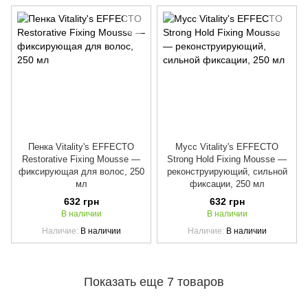
Пенка Vitality's EFFECTO
Мусс Vitality's EFFECTO
Restorative Fixing Mousse —
Strong Hold Fixing Mousse —
фиксирующая для волос, 250
реконструирующий, сильной
мл
фиксации, 250 мл
632 грн
632 грн
В наличии
В наличии
Наличие
В наличии
Наличие
В наличии
Показать еще 7 товаров