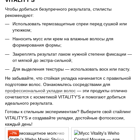
Чтобы добиться безупречного результата, стилисты
рекомендуют:
Использовать термозащитные спреи перед сушкой или
утюжком;
Наносить мусс или крем на влажные волосы для
формирования формы;
Закреплять результат лаком нужной степени фиксации —
от мягкой до экстра-сильной;
Для выделения текстуры — использовать воск или пасту.
Не забывайте, что стойкая укладка начинается с правильной
подготовки волос. Ознакомьтесь сосредствами для
профессиональной укладки волос
— эти продукты отлично
сочетаются с косметикой VITALITY'S и помогают добиться
идеального результата.
Готовы к стильным экспериментам? Выберите свой стайлинг
VITALITY'S и создавайте укладки, достойные фотосессии,
каждый день!
−7%