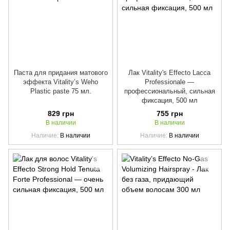
Паста для придания матового
Лак Vitality's Effecto Lacca
эффекта Vitality’s Weho
Professionale —
Plastic paste 75 мл.
профессиональный, сильная
фиксация, 500 мл
829 грн
755 грн
В наличии
В наличии
Наличие
В наличии
Наличие
В наличии