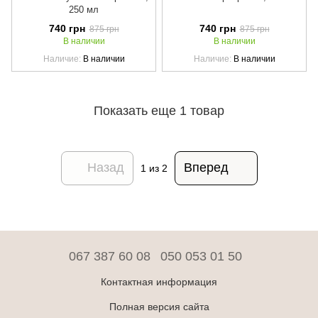
250 мл
740 грн
740 грн
875 грн
875 грн
В наличии
В наличии
Наличие
В наличии
Наличие
В наличии
Показать еще 1 товар
Назад
Вперед
1
из 2
067 387 60 08
050 053 01 50
Контактная информация
Полная версия сайта