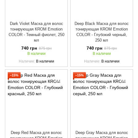
Dark Violet Маска для волос
Deep Black Маска для волос
тонирующая КROM Emotion
тонирующая КROM Emotion
COLOR - Темный фиолет, 250
COLOR - Глубокий черный,
мл
250 мл
740 грн
740 грн
875 грн
875 грн
В наличии
В наличии
Наличие
В наличии
Наличие
В наличии
−15%
−15%
Deep Red Маска для волос
Deep Gray Маска для волос