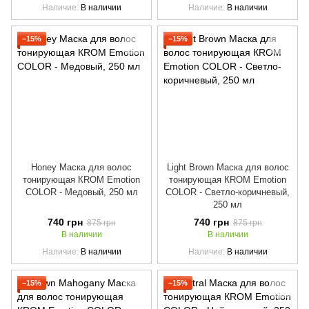
Наличие
В наличии
Наличие
В наличии
−15%
−15%
Honey Маска для волос
Light Brown Маска для волос
тонирующая КROM Emotion
тонирующая КROM Emotion
COLOR - Медовый, 250 мл
COLOR - Светло-коричневый,
250 мл
740 грн
740 грн
875 грн
875 грн
В наличии
В наличии
Наличие
В наличии
Наличие
В наличии
−15%
−15%