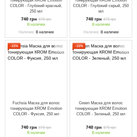
тонирующая КROM Emotion
тонирующая КROM Emotion
COLOR - Глубокий красный,
COLOR - Глубокий серый, 250
250 мл
мл
740 грн
740 грн
875 грн
875 грн
В наличии
В наличии
Наличие
В наличии
Наличие
В наличии
−15%
−15%
Fuchsia Маска для волос
Green Маска для волос
тонирующая КROM Emotion
тонирующая КROM Emotion
COLOR - Фуксия, 250 мл
COLOR - Зеленый, 250 мл
740 грн
740 грн
875 грн
875 грн
В наличии
В наличии