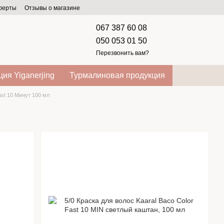
оферты
Отзывы о магазине
067 387 60 08
050 053 01 50
Перезвонить вам?
ия Yiganerjing
Турмалиновая продукция
ast 10 Минут 100 мл