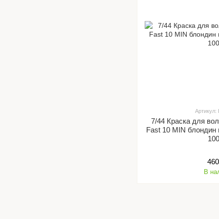
Артикул:
7/44 Краска для вол
Fast 10 MIN блондин
10
460
В на