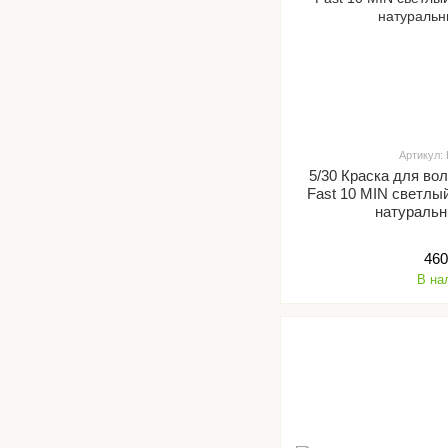
Артикул:
5/30 Краска для вол
Fast 10 MIN светлы
натуральн
460
В на