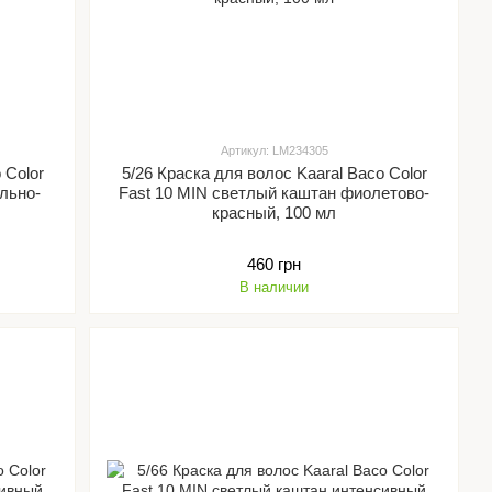
Артикул: LM234305
 Color
5/26 Краска для волос Kaaral Baco Color
льно-
Fast 10 MIN светлый каштан фиолетово-
красный, 100 мл
460 грн
В наличии