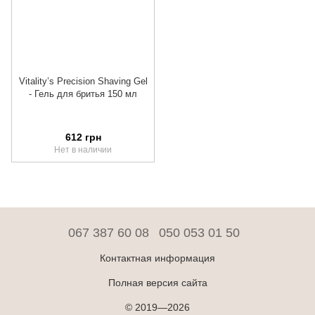
Vitality’s Precision Shaving Gel
- Гель для бритья 150 мл
612 грн
Нет в наличии
067 387 60 08
050 053 01 50
Контактная информация
Полная версия сайта
© 2019—2026