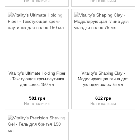
Нет в наличии
Нет в наличии
Vitality’s Ultimate Holding Fiber
Vitality’s Shaping Clay -
- Текстующая крем-паутинка
Моделирующая глина для
для волос 150 мл
укладки волос 75 мл
581 грн
612 грн
Нет в наличии
Нет в наличии