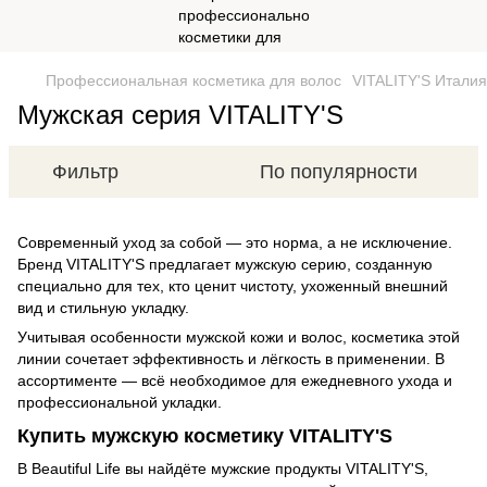
Профессиональная косметика для волос
VITALITY'S Италия
Мужская серия VITALITY'S
Фильтр
По популярности
Современный уход за собой — это норма, а не исключение.
Бренд VITALITY'S предлагает мужскую серию, созданную
специально для тех, кто ценит чистоту, ухоженный внешний
вид и стильную укладку.
Учитывая особенности мужской кожи и волос, косметика этой
линии сочетает эффективность и лёгкость в применении. В
ассортименте — всё необходимое для ежедневного ухода и
профессиональной укладки.
Купить мужскую косметику VITALITY'S
В Beautiful Life вы найдёте мужские продукты VITALITY'S,