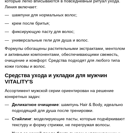
которые легко вписываются в повседневный ритуал ухода.
Линия включает:
шампуни для нормальных волос;
крем после бритья;
фиксирующую пасту для волос;
универсальные гели для душа и волос.
Формулы обогащены растительными экстрактами, ментолом
и активными компонентами, обеспечивающими свежесть,
очищение и комфорт. Средства подходят для любого типа
кожи головы и волос.
Средства ухода и укладки для мужчин
VITALITY'S
Ассортимент мужской серии ориентирован на решение
конкретных задач:
Деликатное очищение
: шампунь Hair & Body, идеально
подходящий для душа после тренировки.
Стайлинг
: моделирующие пасты, которые подчёркивают
текстуру и форму стрижки, не перегружая волосы.