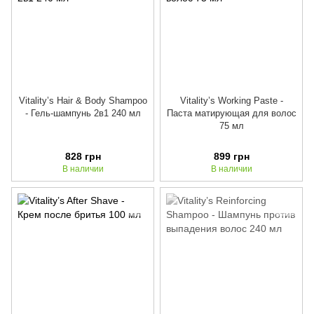
Vitality’s Hair & Body Shampoo
Vitality’s Working Paste -
- Гель-шампунь 2в1 240 мл
Паста матирующая для волос
75 мл
828 грн
899 грн
В наличии
В наличии