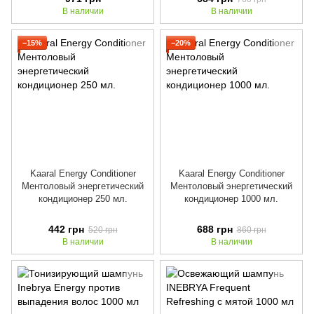
В наличии
В наличии
−15%
−20%
Kaaral Energy Conditioner
Kaaral Energy Conditioner
Ментоловый энергетический
Ментоловый энергетический
кондиционер 250 мл.
кондиционер 1000 мл.
442 грн
688 грн
520 грн
860 грн
В наличии
В наличии