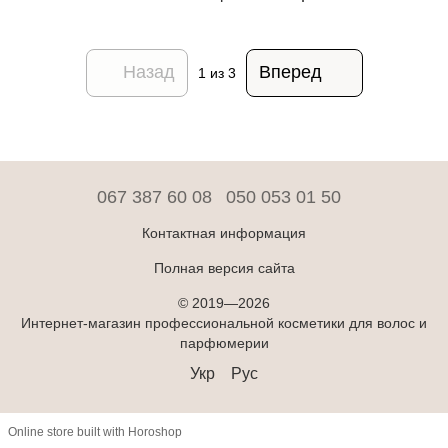
Назад
Вперед
1
из 3
067 387 60 08
050 053 01 50
Контактная информация
Полная версия сайта
© 2019—2026
Интернет-магазин профессиональной косметики для волос и
парфюмерии
Укр
Рус
Online store built with Horoshop