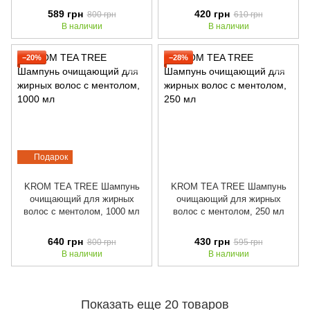
589 грн
420 грн
800 грн
610 грн
В наличии
В наличии
−20%
−28%
Подарок
KROM TEA TREE Шампунь
KROM TEA TREE Шампунь
очищающий для жирных
очищающий для жирных
волос с ментолом, 1000 мл
волос с ментолом, 250 мл
640 грн
430 грн
800 грн
595 грн
В наличии
В наличии
Показать еще 20 товаров