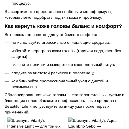
процедур.
В ассортименте представлены наборы и моноформулы,
которые легко подобрать под тип кожи и проблему.
Как вернуть коже головы баланс и комфорт?
Вот несколько советов для устойчивого эффекта:
не используйте агрессивные очищающие средства;
избегайте перегрева кожи головы (горячая вода, фен без
защиты);
включите пилинги и сыворотки в еженедельный ритуал;
следите за чистотой расчёсок и полотенец;
комбинируйте профессиональный уход с диетой и
режимом сна.
Сбалансированная кожа головы — это залог сильных, густых и
блестящих волос. Закажите профессиональные средства в
Beautiful Life и почувствуйте разницу уже после первых
применений.