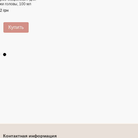
жи головы, 100 мл
2 грн
Купить
Контактная информация