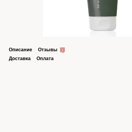
Описание
Отзывы
1
Доставка
Оплата