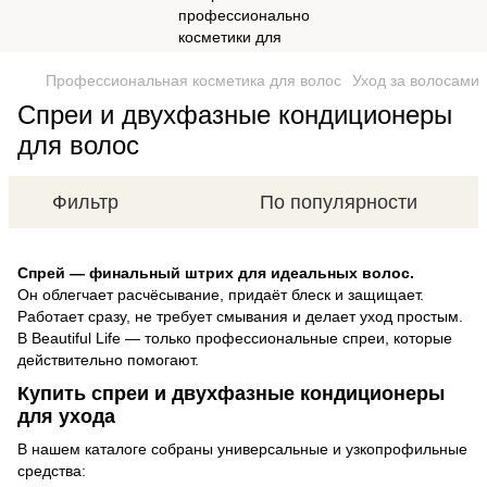
Профессиональная косметика для волос
Уход за волосами
Спреи и двухфазные кондиционеры
для волос
Фильтр
По популярности
Спрей — финальный штрих для идеальных волос.
Он облегчает расчёсывание, придаёт блеск и защищает.
Работает сразу, не требует смывания и делает уход простым.
В Beautiful Life — только профессиональные спреи, которые
действительно помогают.
Купить спреи и двухфазные кондиционеры
для ухода
В нашем каталоге собраны универсальные и узкопрофильные
средства: