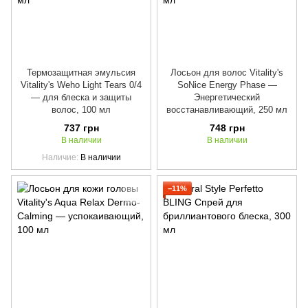
Термозащитная эмульсия
Лосьон для волос Vitality's
Vitality's Weho Light Tears 0/4
SoNice Energy Phase —
— для блеска и защиты
Энергетический
волос, 100 мл
восстанавливающий, 250 мл
737 грн
748 грн
В наличии
В наличии
Наличие
В наличии
−11%