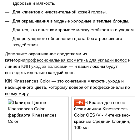
здоровье и мягкость.
Для клиентов с чувствительной кожей головы.
Для окрашивания в модные холодные и теплые блонды.
Для тех, кто ищет компромисс между стойкостью и уходом.
Для регулярного обновления цвета без агрессивного
воздействия.
Дополните окрашивание средствами из
категории
профессиональная косметика для укладки волос
и
линией
КИН уход за волосами
— и ваши локоны будут
выглядеть идеально каждый день.
KIN Kinessences Color — это сочетание мягкости, ухода и
насыщенного цвета, которому доверяют профессионалы по
всему миру.
−4%