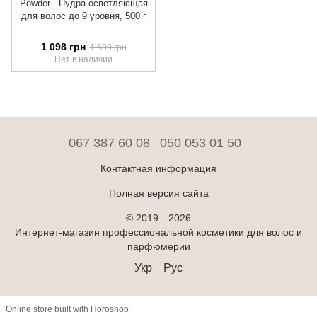
Powder - Пудра осветляющая
для волос до 9 уровня, 500 г
1 098 грн
1 500 грн
Нет в наличии
067 387 60 08
050 053 01 50
Контактная информация
Полная версия сайта
© 2019—2026
Интернет-магазин профессиональной косметики для волос и
парфюмерии
Укр
Рус
Online store built with Horoshop