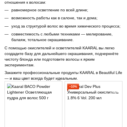
отношения к волосам:
равномерное осветление по всей длине;
возможность работы как в салоне, так и дома;
уход за структурой волос во время химического процесса;
совместимость с любыми техниками — мелирование,
балаяж, тотальное окрашивание.
С помощью окислителей и осветлителей KAARAL вы легко
создадите базу для дальнейшего окрашивания, подчеркнёте
чистоту блонда или подготовите волосы к ярким
экспериментам.
Закажите профессиональные продукты KAARAL в Beautiful Life
— и ваш цвет всегда будет идеальным.
−10%