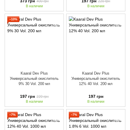
373 грн
197 грн
400 грн
220 грн
В наличии
В наличии
−10%
Kaaral Dev Plus
Kaaral Dev Plus
Универсальный окислитель
Универсальный окислитель
9% 30 Vol. 200 мл
12% 40 Vol. 200 мл
197 грн
197 грн
220 грн
В наличии
В наличии
−7%
−7%