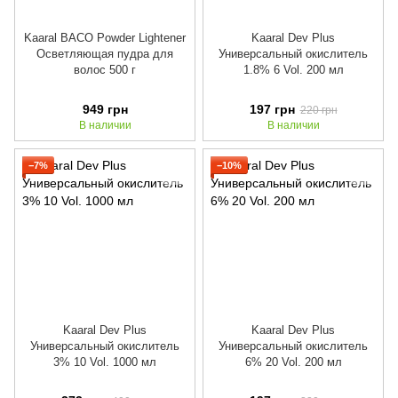
Kaaral BACO Powder Lightener
Kaaral Dev Plus
Осветляющая пудра для
Универсальный окислитель
волос 500 г
1.8% 6 Vol. 200 мл
949 грн
197 грн
220 грн
В наличии
В наличии
−7%
−10%
Kaaral Dev Plus
Kaaral Dev Plus
Универсальный окислитель
Универсальный окислитель
3% 10 Vol. 1000 мл
6% 20 Vol. 200 мл