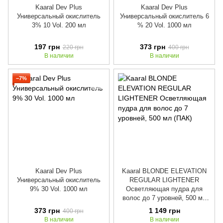
Kaaral Dev Plus
Kaaral Dev Plus
Универсальный окислитель
Универсальный окислитель 6
3% 10 Vol. 200 мл
% 20 Vol. 1000 мл
197 грн
373 грн
220 грн
400 грн
В наличии
В наличии
−7%
Kaaral Dev Plus
Kaaral BLONDE ELEVATION
Универсальный окислитель
REGULAR LIGHTENER
9% 30 Vol. 1000 мл
Осветляющая пудра для
волос до 7 уровней, 500 мл
(ПАК)
373 грн
1 149 грн
400 грн
В наличии
В наличии