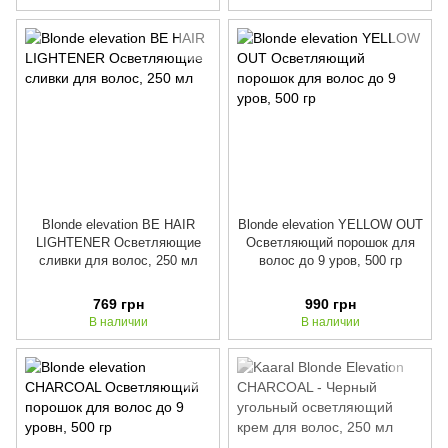
Blonde elevation BE HAIR
Blonde elevation YELLOW OUT
LIGHTENER Осветляющие
Осветляющий порошок для
сливки для волос, 250 мл
волос до 9 уров, 500 гр
769 грн
990 грн
В наличии
В наличии