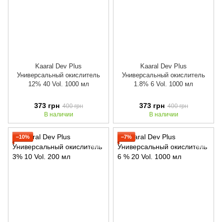
Kaaral Dev Plus
Kaaral Dev Plus
Универсальный окислитель
Универсальный окислитель
12% 40 Vol. 1000 мл
1.8% 6 Vol. 1000 мл
373 грн
373 грн
400 грн
400 грн
В наличии
В наличии
−10%
−7%