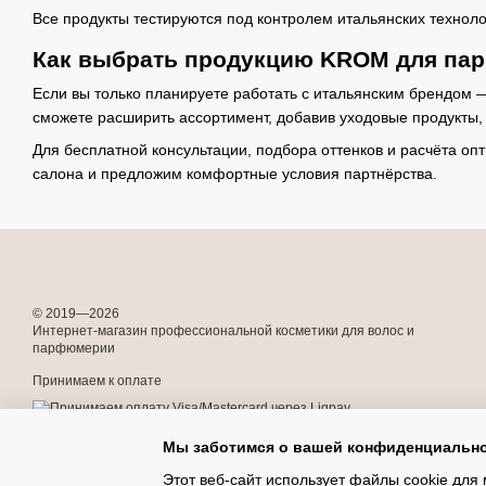
Все продукты тестируются под контролем итальянских техноло
Как выбрать продукцию KROM для па
Если вы только планируете работать с итальянским брендом 
сможете расширить ассортимент, добавив уходовые продукты,
Для бесплатной консультации, подбора оттенков и расчёта оп
салона и предложим комфортные условия партнёрства.
© 2019—2026
Интернет-магазин профессиональной косметики для волос и
парфюмерии
Принимаем к оплате
Мы заботимся о вашей конфиденциальн
Мобильная версия
Этот веб-сайт использует файлы cookie для 