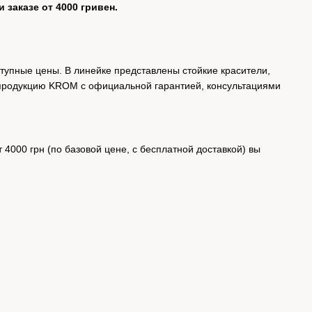
 заказе от 4000 гривен.
тупные цены. В линейке представлены стойкие красители,
ет продукцию KROM с официальной гарантией, консультациями
4000 грн (по базовой цене, с бесплатной доставкой) вы