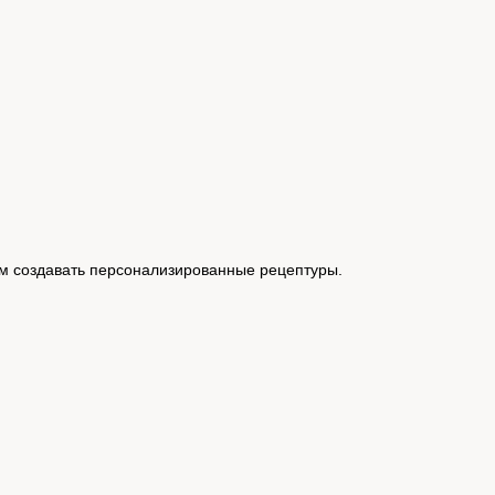
ам создавать персонализированные рецептуры.