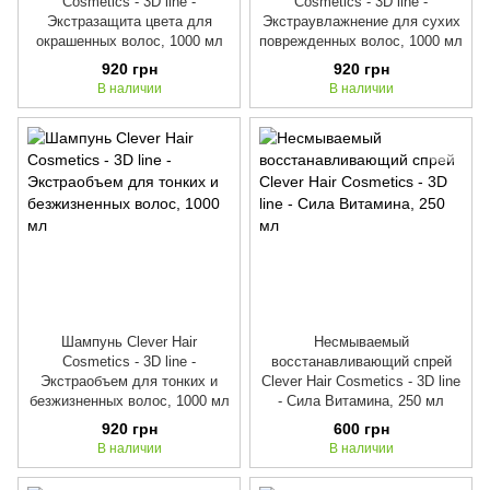
Cosmetics - 3D line -
Cosmetics - 3D line -
Экстразащита цвета для
Экстраувлажнение для сухих
окрашенных волос, 1000 мл
поврежденных волос, 1000 мл
920 грн
920 грн
В наличии
В наличии
Шампунь Clever Hair
Несмываемый
Cosmetics - 3D line -
восстанавливающий спрей
Экстраобъем для тонких и
Clever Hair Cosmetics - 3D line
безжизненных волос, 1000 мл
- Сила Витамина, 250 мл
920 грн
600 грн
В наличии
В наличии