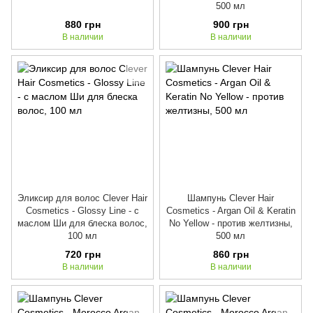
500 мл
880 грн
900 грн
В наличии
В наличии
Эликсир для волос Clever Hair
Шампунь Clever Hair
Cosmetics - Glossy Line - с
Cosmetics - Argan Oil & Keratin
маслом Ши для блеска волос,
No Yellow - против желтизны,
100 мл
500 мл
720 грн
860 грн
В наличии
В наличии