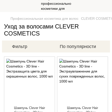
Профессиональная косметика для волос
CLEVER COSMETI
Уход за волосами CLEVER
COSMETICS
Фильтр
По популярности
Шампунь Clever Hair
Шампунь Clever Hair