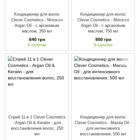
Кондиционер для волос
Кондиционер для волос
Clever Cosmetics - Morocco
Clever Cosmetics - Morocco
Argan Oil - с аргановым
Argan Oil - с аргановым
маслом, 350 мл
маслом, 750 мл
640 грн
900 грн
В наличии
В наличии
Спрей 11 в 1 Clever Cosmetics
Кондиционер для волос
- Argan Oil & Keratin - для
Clever Cosmetics - Marula Oil -
восстановления волос, 250
для интенсивного
мл
восстановления, 500 мл