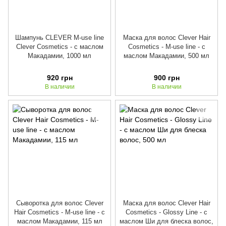
Шампунь CLEVER M-use line
Маска для волос Clever Hair
Clever Cosmetics - с маслом
Cosmetics - M-use line - с
Макадамии, 1000 мл
маслом Макадамии, 500 мл
920 грн
900 грн
В наличии
В наличии
Сыворотка для волос Clever
Маска для волос Clever Hair
Hair Cosmetics - M-use line - с
Cosmetics - Glossy Line - с
маслом Макадамии, 115 мл
маслом Ши для блеска волос,