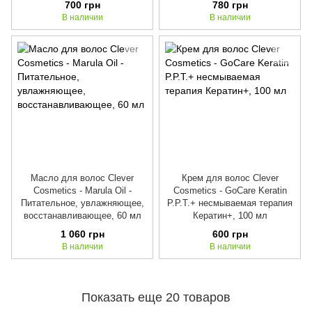
700 грн
780 грн
В наличии
В наличии
Масло для волос Clever
Крем для волос Clever
Cosmetics - Marula Oil -
Cosmetics - GoCare Keratin
Питательное, увлажняющее,
P.P.T.+ несмываемая терапия
восстанавливающее, 60 мл
Кератин+, 100 мл
1 060 грн
600 грн
В наличии
В наличии
Показать еще 20 товаров