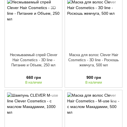
Несмываемый спрей Clever
Маска для волос Clever Hair
Hair Cosmetics - 3D line -
Cosmetics - 3D line - Роскошь
Питание и Объем, 250 мл
жемчуга, 500 мл
660 грн
900 грн
В наличии
В наличии