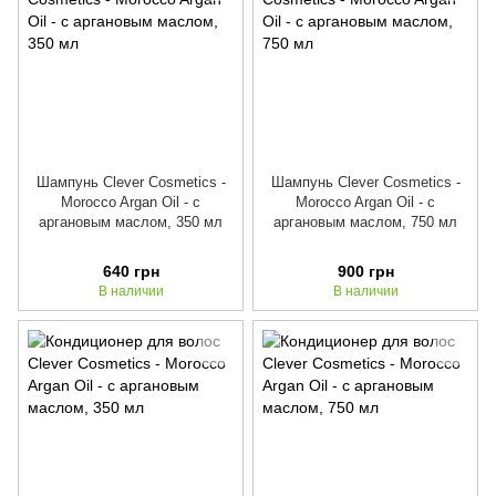
Шампунь Clever Cosmetics -
Шампунь Clever Cosmetics -
Morocco Argan Oil - с
Morocco Argan Oil - с
аргановым маслом, 350 мл
аргановым маслом, 750 мл
640 грн
900 грн
В наличии
В наличии