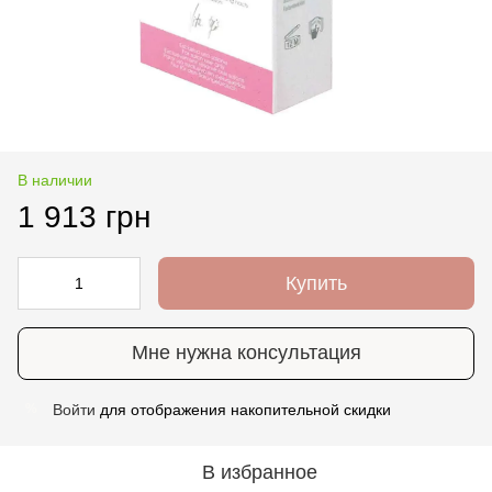
В наличии
1 913 грн
Купить
Мне нужна консультация
Войти
для отображения накопительной скидки
%
В избранное