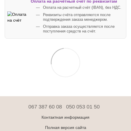
Оплата на расчётный счёт по реквизитам
Оплата на расчетный счёт (IBAN), без НДС.
Реквизиты счёта отправляются после
подтверждения заказа менеджером.
Отправка заказа осуществляется после
поступления средств на счёт.
067 387 60 08
050 053 01 50
Контактная информация
Полная версия сайта