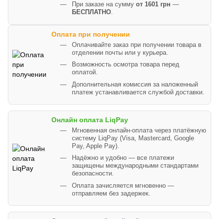
При заказе на сумму
от 1601 грн
—
БЕСПЛАТНО
.
Оплата при получении
Оплачивайте заказ при получении товара в
отделении почты или у курьера.
Возможность осмотра товара перед
оплатой.
Дополнительная комиссия за наложенный
платеж устанавливается службой доставки.
Онлайн оплата LiqPay
Мгновенная онлайн-оплата через платёжную
систему LiqPay (Visa, Mastercard, Google
Pay, Apple Pay).
Надёжно и удобно — все платежи
защищены международными стандартами
безопасности.
Оплата зачисляется мгновенно —
отправляем без задержек.