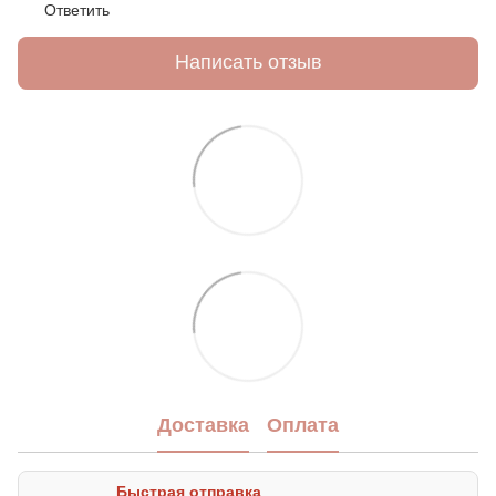
Ответить
Написать отзыв
Доставка
Оплата
Быстрая отправка