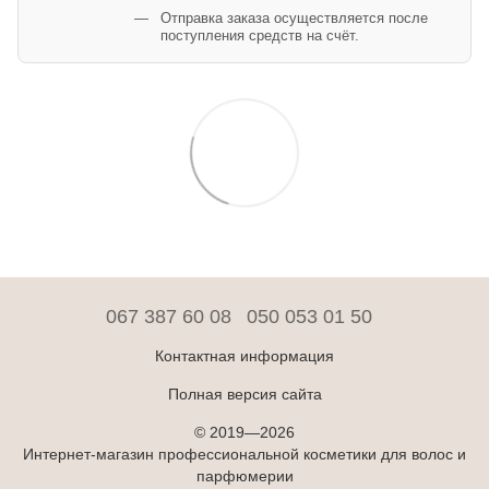
Отправка заказа осуществляется после
поступления средств на счёт.
067 387 60 08
050 053 01 50
Контактная информация
Полная версия сайта
© 2019—2026
Интернет-магазин профессиональной косметики для волос и
парфюмерии