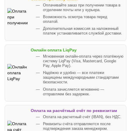
Оплачивайте заказ при получении товара в
отделении почты или у курьера.
Возможность осмотра товара перед
оплатой.
Дополнительная комиссия за наложенный
платеж устанавливается службой доставки.
Онлайн оплата LiqPay
Мгновенная онлайн-оплата через платёжную
систему LiqPay (Visa, Mastercard, Google
Pay, Apple Pay).
Надёжно и удобно — все платежи
защищены международными стандартами
безопасности.
Оплата зачисляется мгновенно —
отправляем без задержек.
Оплата на расчётный счёт по реквизитам
Оплата на расчетный счёт (IBAN), без НДС.
Реквизиты счёта отправляются после
подтверждения заказа менеджером.