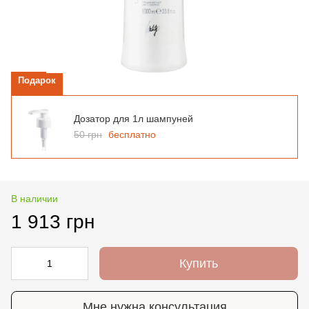
Подарок
Дозатор для 1л шампуней
50 грн
бесплатно
В наличии
1 913 грн
Купить
Мне нужна консультация