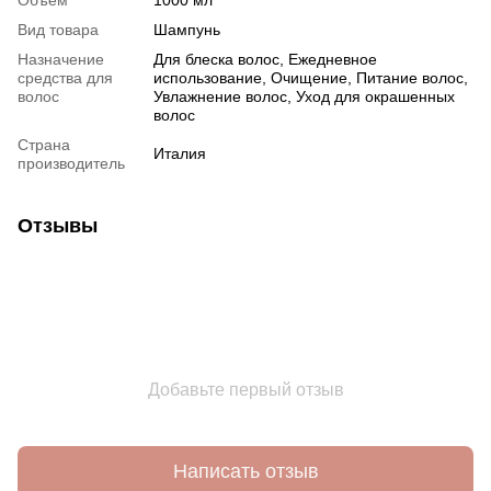
Вид товара
Шампунь
Назначение
Для блеска волос, Ежедневное
средства для
использование, Очищение, Питание волос,
волос
Увлажнение волос, Уход для окрашенных
волос
Страна
Италия
производитель
Отзывы
Добавьте первый отзыв
Написать отзыв