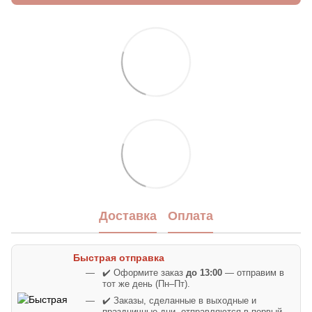
Доставка
Оплата
Быстрая отправка
✔️ Оформите заказ
до 13:00
— отправим в
тот же день (Пн–Пт).
✔️ Заказы, сделанные в выходные и