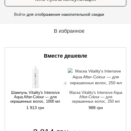
Войти
для отображения накопительной скидки
%
В избранное
Вместе дешевле
Шампунь Vitality's Intensive
Маска Vitality's Intensive Aqua
Aqua After-Colour — для
After-Colour — для
окрашенных волос, 1000 мл
окрашенных волос, 250 мл
1 913 грн
988 грн