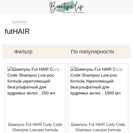
futHAIR
futHAIR
Фильтр
По популярности
Шампунь Fut HAIR Curly Code
Шампунь Fut HAIR Curly Code
Shampoo Low-poo formula
Shampoo Low-poo formula