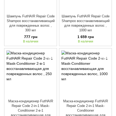
Шампунь FutHAIR Repair Code
Шампунь FutHAIR Repair Code
Shampoo восстанавливающий
Shampoo восстанавливающий
для поврежденных волос ,
для поврежденных волос ,
300 мл
1000 мл
777 грн
1 659 грн
В наличии
В наличии
Маска-кондиционер FutHAIR
Маска-кондиционер FutHAIR
Repair Code 2-in-1 Mask-
Repair Code 2-in-1 Mask-
Conditioner 2-в-1
Conditioner
восстанавливающая для
восстанавливающая для