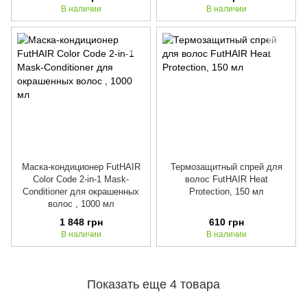
В наличии
В наличии
Маска-кондиционер FutHAIR
Термозащитный спрей для
Color Code 2-in-1 Mask-
волос FutHAIR Heat
Conditioner для окрашенных
Protection, 150 мл
волос , 1000 мл
1 848 грн
610 грн
В наличии
В наличии
Показать еще 4 товара