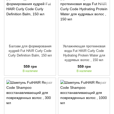
Балзам для формирования
Увлажняющая протеиновая
кудрей Fut HAIR Curly Code
вода Fut HAIR Curly Code
Curly Definition Balm, 150 мл
Hydrating Protein Water для
кудрявых волос , 150 мл
559 грн
559 грн
В наличии
В наличии