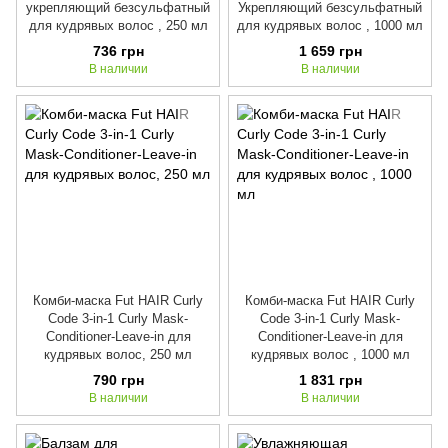
укрепляющий безсульфатный
Укрепляющий безсульфатный
для кудрявых волос , 250 мл
для кудрявых волос , 1000 мл
736 грн
1 659 грн
В наличии
В наличии
Комби-маска Fut HAIR Curly
Комби-маска Fut HAIR Curly
Code 3-in-1 Curly Mask-
Code 3-in-1 Curly Mask-
Conditioner-Leave-in для
Conditioner-Leave-in для
кудрявых волос, 250 мл
кудрявых волос , 1000 мл
790 грн
1 831 грн
В наличии
В наличии