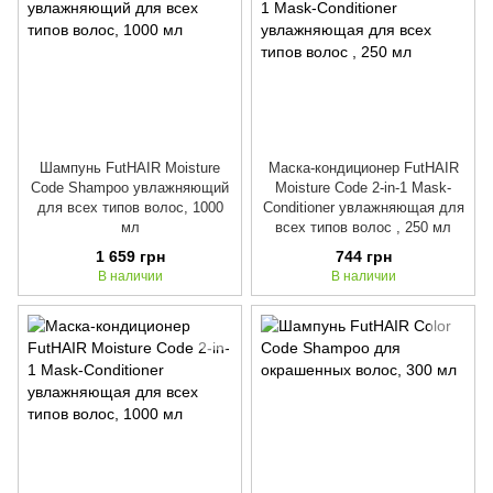
Шампунь FutHAIR Moisture
Маска-кондиционер FutHAIR
Code Shampoo увлажняющий
Moisture Code 2-in-1 Mask-
для всех типов волос, 1000
Conditioner увлажняющая для
мл
всех типов волос , 250 мл
1 659 грн
744 грн
В наличии
В наличии