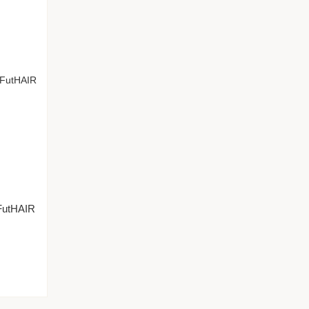
FutHAIR