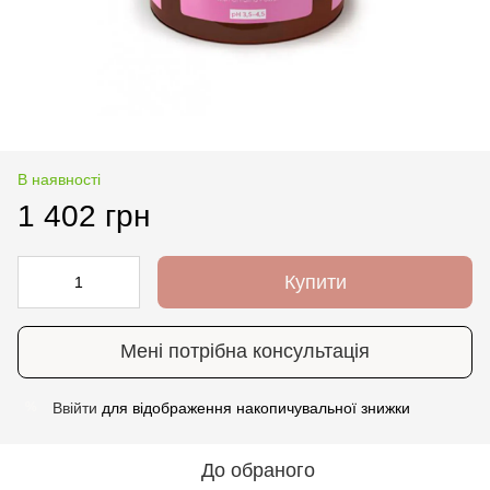
В наявності
1 402 грн
Купити
Мені потрібна консультація
Ввійти
для відображення накопичувальної знижки
%
До обраного