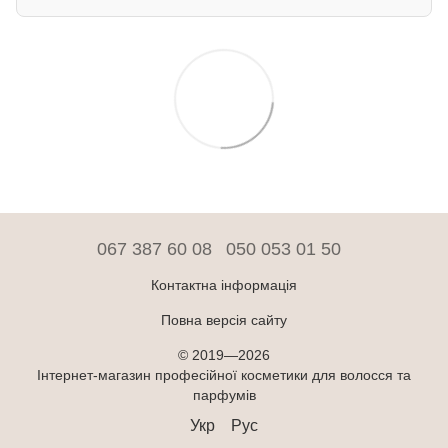
067 387 60 08
050 053 01 50
Контактна інформація
Повна версія сайту
© 2019—2026
Інтернет-магазин професійної косметики для волосся та
парфумів
Укр
Рус