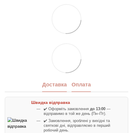
Доставка
Оплата
Швидка відправка
✔️ Оформіть замовлення
до 13:00
—
відправимо в той же день (Пн–Пт).
✔️ Замовлення, зроблені у вихідні та
святкові дні, відправляємо в перший
робочий день.