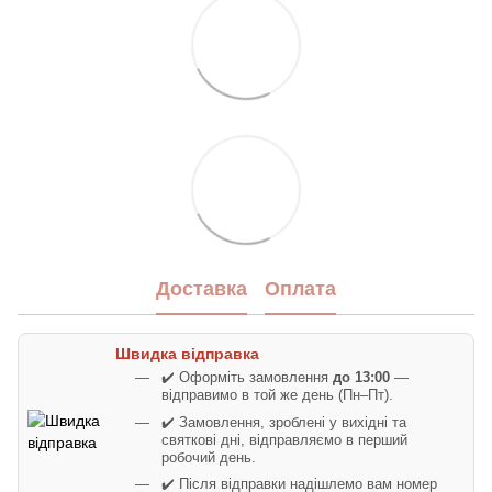
Доставка
Оплата
Швидка відправка
✔️ Оформіть замовлення
до 13:00
—
відправимо в той же день (Пн–Пт).
✔️ Замовлення, зроблені у вихідні та
святкові дні, відправляємо в перший
робочий день.
✔️ Після відправки надішлемо вам номер