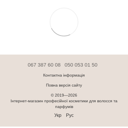
067 387 60 08
050 053 01 50
Контактна інформація
Повна версія сайту
© 2019—2026
Інтернет-магазин професійної косметики для волосся та
парфумів
Укр
Рус