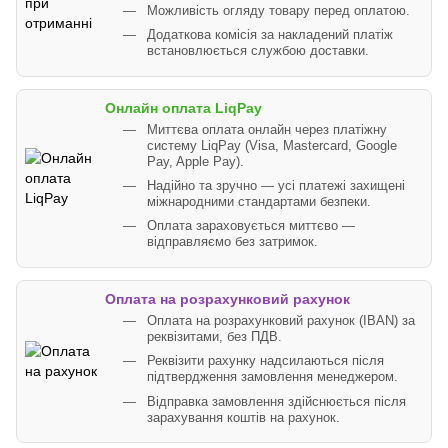
Можливість огляду товару перед оплатою.
Додаткова комісія за накладений платіж
встановлюється службою доставки.
Онлайн оплата LiqPay
Миттєва оплата онлайн через платіжну
систему LiqPay (Visa, Mastercard, Google
Pay, Apple Pay).
Надійно та зручно — усі платежі захищені
міжнародними стандартами безпеки.
Оплата зараховується миттєво —
відправляємо без затримок.
Оплата на розрахунковий рахунок
Оплата на розрахунковий рахунок (IBAN) за
реквізитами, без ПДВ.
Реквізити рахунку надсилаються після
підтвердження замовлення менеджером.
Відправка замовлення здійснюється після
зарахування коштів на рахунок.