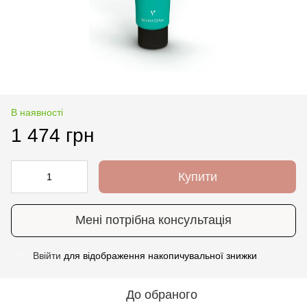
В наявності
1 474 грн
Купити
Мені потрібна консультація
Ввійти
для відображення накопичувальної знижки
%
До обраного