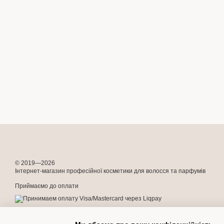
© 2019—2026
Інтернет-магазин професійної косметики для волосся та парфумів
Приймаємо до оплати
Мобільна версія