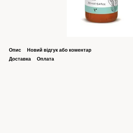
Опис
Новий відгук або коментар
Доставка
Оплата