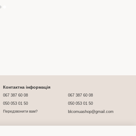
Контактна інформація
067 387 60 08
067 387 60 08
050 053 01 50
050 053 01 50
blcomuashop@gmail.com
Передзвонити вам?