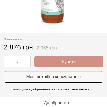
В наявності
2 876 грн
2 965 грн
Купити
Мені потрібна консультація
Ввійти
для відображення накопичувальної знижки
%
До обраного