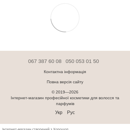
067 387 60 08
050 053 01 50
Контактна інформація
Повна версія сайту
© 2019—2026
Інтернет-магазин професійної косметики для волосся та
парфумів
Укр
Рус
Інтернет-магазин створений з Хорошоп