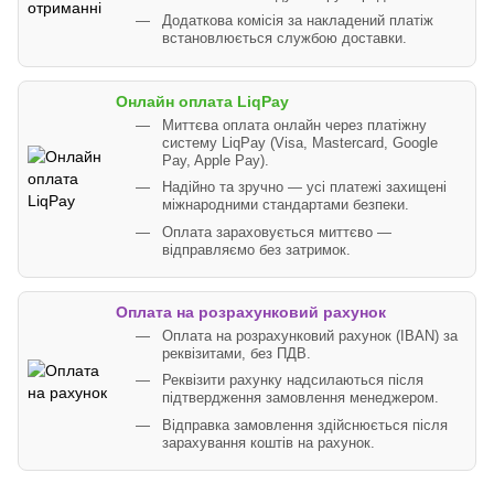
Додаткова комісія за накладений платіж
встановлюється службою доставки.
Онлайн оплата LiqPay
Миттєва оплата онлайн через платіжну
систему LiqPay (Visa, Mastercard, Google
Pay, Apple Pay).
Надійно та зручно — усі платежі захищені
міжнародними стандартами безпеки.
Оплата зараховується миттєво —
відправляємо без затримок.
Оплата на розрахунковий рахунок
Оплата на розрахунковий рахунок (IBAN) за
реквізитами, без ПДВ.
Реквізити рахунку надсилаються після
підтвердження замовлення менеджером.
Відправка замовлення здійснюється після
зарахування коштів на рахунок.