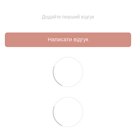
Додайте перший відгук
Написати відгук