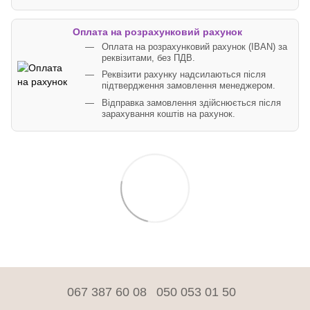
Оплата на розрахунковий рахунок
Оплата на розрахунковий рахунок (IBAN) за
реквізитами, без ПДВ.
Реквізити рахунку надсилаються після
підтвердження замовлення менеджером.
Відправка замовлення здійснюється після
зарахування коштів на рахунок.
067 387 60 08
050 053 01 50