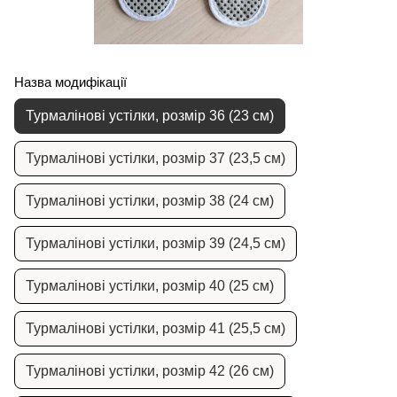
Назва модифікації
Турмалінові устілки, розмір 36 (23 см)
Турмалінові устілки, розмір 37 (23,5 см)
Турмалінові устілки, розмір 38 (24 см)
Турмалінові устілки, розмір 39 (24,5 см)
Турмалінові устілки, розмір 40 (25 см)
Турмалінові устілки, розмір 41 (25,5 см)
Турмалінові устілки, розмір 42 (26 см)