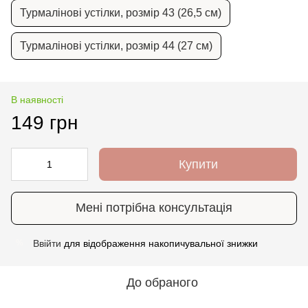
Турмалінові устілки, розмір 43 (26,5 см)
Турмалінові устілки, розмір 44 (27 см)
В наявності
149 грн
Купити
Мені потрібна консультація
Ввійти
для відображення накопичувальної знижки
%
До обраного