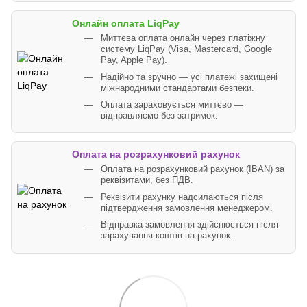
Онлайн оплата LiqPay
Миттєва оплата онлайн через платіжну
систему LiqPay (Visa, Mastercard, Google
Pay, Apple Pay).
Надійно та зручно — усі платежі захищені
міжнародними стандартами безпеки.
Оплата зараховується миттєво —
відправляємо без затримок.
Оплата на розрахунковий рахунок
Оплата на розрахунковий рахунок (IBAN) за
реквізитами, без ПДВ.
Реквізити рахунку надсилаються після
підтвердження замовлення менеджером.
Відправка замовлення здійснюється після
зарахування коштів на рахунок.