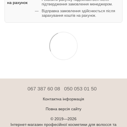
підтвердження замовлення менеджером.
Відправка замовлення здійснюється після
зарахування коштів на рахунок.
067 387 60 08
050 053 01 50
Контактна інформація
Повна версія сайту
© 2019—2026
Інтернет-магазин професійної косметики для волосся та