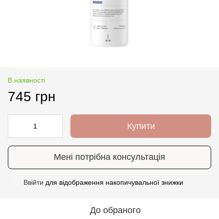
В наявності
745 грн
Купити
Мені потрібна консультація
Ввійти
для відображення накопичувальної знижки
%
До обраного