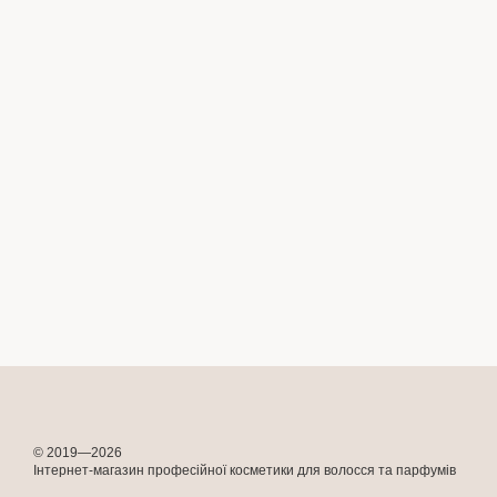
© 2019—2026
Інтернет-магазин професійної косметики для волосся та парфумів