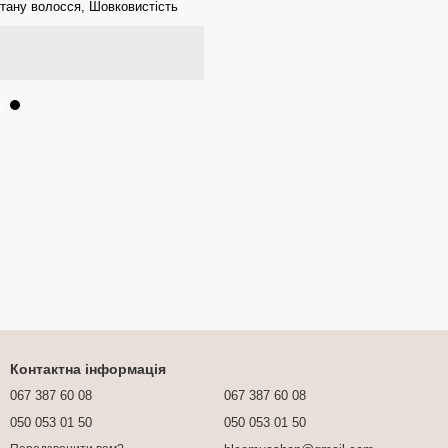
тану волосся, Шовковистість
Контактна інформація
067 387 60 08
067 387 60 08
050 053 01 50
050 053 01 50