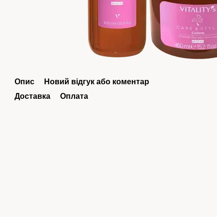
Опис
Новий відгук або коментар
Доставка
Оплата