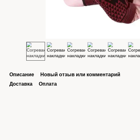
Описание
Новый отзыв или комментарий
Доставка
Оплата