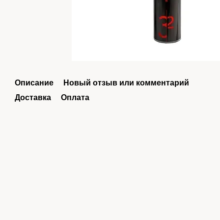
Описание
Новый отзыв или комментарий
Доставка
Оплата