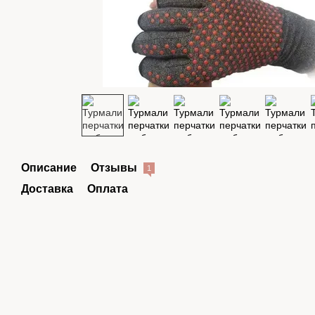
Описание
Отзывы
1
Доставка
Оплата