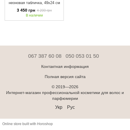
неоновая табличка, 49x24 см
3 450 грн
4 200 грн
В наличии
067 387 60 08
050 053 01 50
Контактная информация
Полная версия сайта
© 2019—2026
Интернет-магазин профессиональной косметики для волос и
парфюмерии
Укр
Рус
Online store built with Horoshop