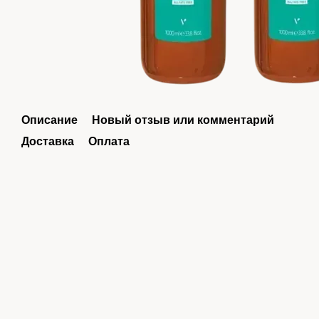
Описание
Новый отзыв или комментарий
Доставка
Оплата