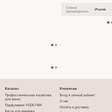
Страна
Италия
производитель
Каталог
Клиентам
Профессиональная косметика
Вход в личный кабинет
для волос
О нас
Парфумерия YODEYMA
Оплата и доставка
Кисти для макияжа