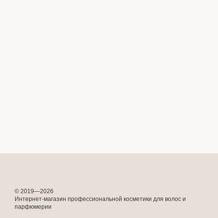
© 2019—2026
Интернет-магазин профессиональной косметики для волос и
парфюмерии