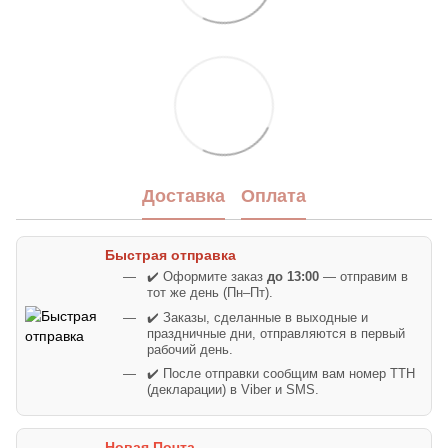
Доставка
Оплата
Быстрая отправка
✔️ Оформите заказ
до 13:00
— отправим в
тот же день (Пн–Пт).
✔️ Заказы, сделанные в выходные и
праздничные дни, отправляются в первый
рабочий день.
✔️ После отправки сообщим вам номер ТТН
(декларации) в Viber и SMS.
Новая Почта