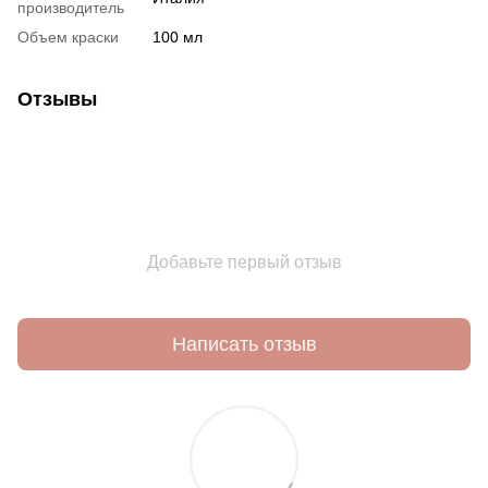
производитель
Объем краски
100 мл
Отзывы
Добавьте первый отзыв
Написать отзыв