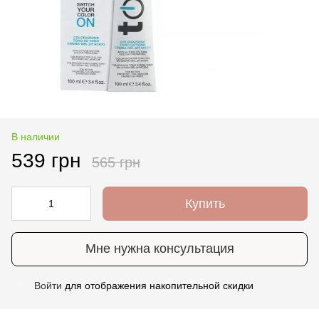
В наличии
539 грн
565 грн
Купить
Мне нужна консультация
Войти
для отображения накопительной скидки
%