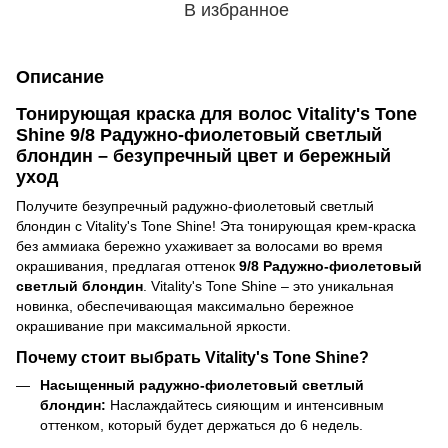
В избранное
Описание
Тонирующая краска для волос Vitality's Tone
Shine 9/8 Радужно-фиолетовый светлый
блондин – безупречный цвет и бережный
уход
Получите безупречный радужно-фиолетовый светлый
блондин с Vitality's Tone Shine! Эта тонирующая крем-краска
без аммиака бережно ухаживает за волосами во время
окрашивания, предлагая оттенок
9/8 Радужно-фиолетовый
светлый блондин
. Vitality's Tone Shine – это уникальная
новинка, обеспечивающая максимально бережное
окрашивание при максимальной яркости.
Почему стоит выбрать Vitality's Tone Shine?
Насыщенный радужно-фиолетовый светлый
блондин:
Наслаждайтесь сияющим и интенсивным
оттенком, который будет держаться до 6 недель.