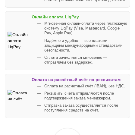
платеж устанавливается службой доставки.
Онлайн оплата LiqPay
Мгновенная онлайн-оплата через платёжную
систему LiqPay (Visa, Mastercard, Google
Pay, Apple Pay).
Надёжно и удобно — все платежи
защищены международными стандартами
безопасности.
Оплата зачисляется мгновенно —
отправляем без задержек.
Оплата на расчётный счёт по реквизитам
Оплата на расчетный счёт (IBAN), без НДС.
Реквизиты счёта отправляются после
подтверждения заказа менеджером.
Отправка заказа осуществляется после
поступления средств на счёт.