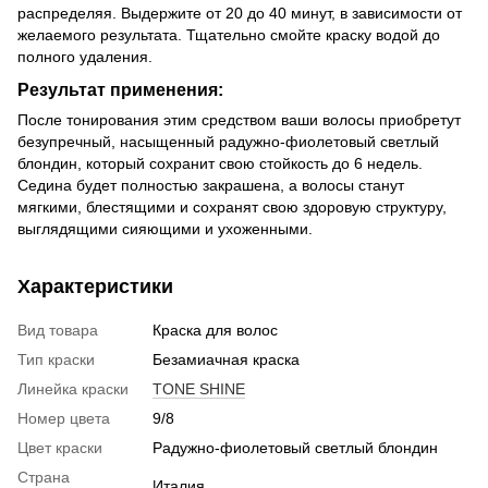
распределяя. Выдержите от 20 до 40 минут, в зависимости от
желаемого результата. Тщательно смойте краску водой до
полного удаления.
Результат применения:
После тонирования этим средством ваши волосы приобретут
безупречный, насыщенный радужно-фиолетовый светлый
блондин, который сохранит свою стойкость до 6 недель.
Седина будет полностью закрашена, а волосы станут
мягкими, блестящими и сохранят свою здоровую структуру,
выглядящими сияющими и ухоженными.
Характеристики
Вид товара
Краска для волос
Тип краски
Безамиачная краска
Линейка краски
TONE SHINE
Номер цвета
9/8
Цвет краски
Радужно-фиолетовый светлый блондин
Страна
Италия