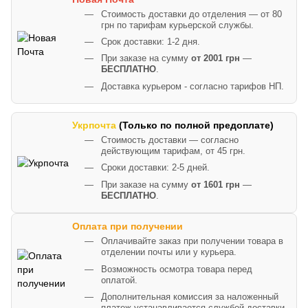
Стоимость доставки до отделения — от 80
грн по тарифам курьерской службы.
Срок доставки: 1-2 дня.
При заказе на сумму
от 2001 грн
—
БЕСПЛАТНО
.
Доставка курьером - согласно тарифов НП.
Укрпочта
(Только по полной предоплате)
Стоимость доставки — согласно
действующим тарифам, от 45 грн.
Сроки доставки: 2-5 дней.
При заказе на сумму
от 1601 грн
—
БЕСПЛАТНО
.
Оплата при получении
Оплачивайте заказ при получении товара в
отделении почты или у курьера.
Возможность осмотра товара перед
оплатой.
Дополнительная комиссия за наложенный