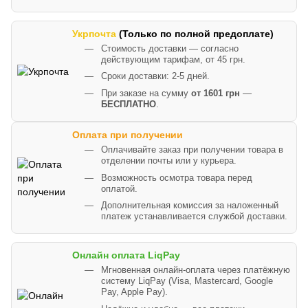
Укрпочта
(Только по полной предоплате)
Стоимость доставки — согласно
действующим тарифам, от 45 грн.
Сроки доставки: 2-5 дней.
При заказе на сумму
от 1601 грн
—
БЕСПЛАТНО
.
Оплата при получении
Оплачивайте заказ при получении товара в
отделении почты или у курьера.
Возможность осмотра товара перед
оплатой.
Дополнительная комиссия за наложенный
платеж устанавливается службой доставки.
Онлайн оплата LiqPay
Мгновенная онлайн-оплата через платёжную
систему LiqPay (Visa, Mastercard, Google
Pay, Apple Pay).