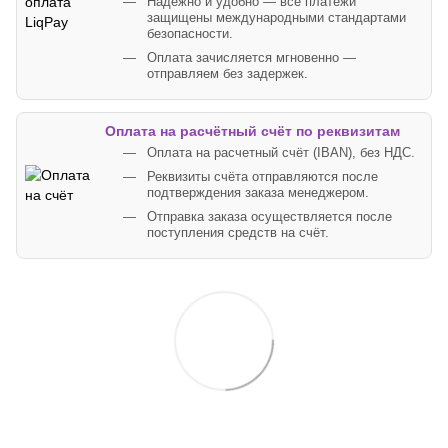
Надёжно и удобно — все платежи
защищены международными стандартами
безопасности.
Оплата зачисляется мгновенно —
отправляем без задержек.
Оплата на расчётный счёт по реквизитам
Оплата на расчетный счёт (IBAN), без НДС.
Реквизиты счёта отправляются после
подтверждения заказа менеджером.
Отправка заказа осуществляется после
поступления средств на счёт.