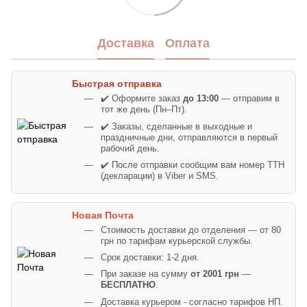
Доставка
Оплата
Быстрая отправка
✔️ Оформите заказ
до 13:00
— отправим в
тот же день (Пн–Пт).
✔️ Заказы, сделанные в выходные и
праздничные дни, отправляются в первый
рабочий день.
✔️ После отправки сообщим вам номер ТТН
(декларации) в Viber и SMS.
Новая Почта
Стоимость доставки до отделения — от 80
грн по тарифам курьерской службы.
Срок доставки: 1-2 дня.
При заказе на сумму
от 2001 грн
—
БЕСПЛАТНО
.
Доставка курьером - согласно тарифов НП.