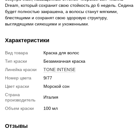
Dream, который сохранит свою стойкость до 6 недель. Седина
будет полностью закрашена, а волосы станут мягкими,
блестящими и сохранят свою здоровую структуру,
выглядящими сияющими и ухоженными.
Характеристики
Вид товара
Краска для волос
Тип краски
Безамиачная краска
Линейка краски
TONE INTENSE
Номер цвета
9/77
Цвет краски
Морской сон
Страна
Италия
производитель
Объем краски
100 мл
Отзывы