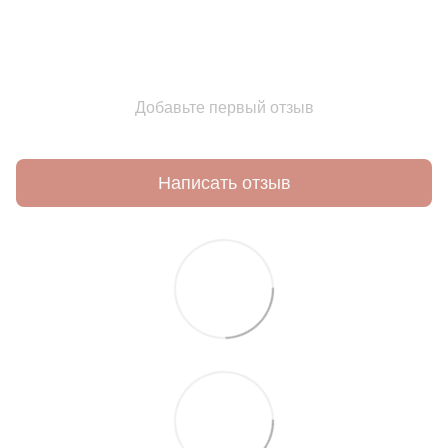
Добавьте первый отзыв
Написать отзыв