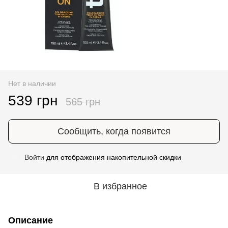
Нет в наличии
539 грн
565 грн
Сообщить, когда появится
Войти
для отображения накопительной скидки
%
В избранное
Описание