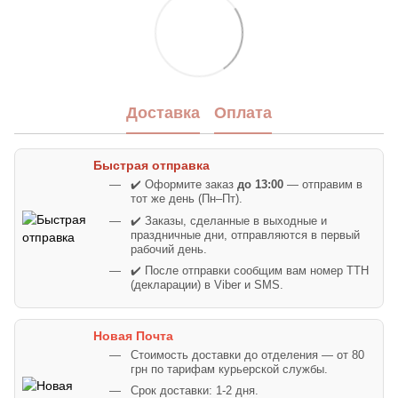
Доставка
Оплата
Быстрая отправка
✔️ Оформите заказ
до 13:00
— отправим в
тот же день (Пн–Пт).
✔️ Заказы, сделанные в выходные и
праздничные дни, отправляются в первый
рабочий день.
✔️ После отправки сообщим вам номер ТТН
(декларации) в Viber и SMS.
Новая Почта
Стоимость доставки до отделения — от 80
грн по тарифам курьерской службы.
Срок доставки: 1-2 дня.