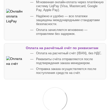
Мгновенная онлайн-оплата через платёжную
систему LiqPay (Visa, Mastercard, Google
Pay, Apple Pay).
Надёжно и удобно — все платежи
защищены международными стандартами
безопасности.
Оплата зачисляется мгновенно —
отправляем без задержек.
Оплата на расчётный счёт по реквизитам
Оплата на расчетный счёт (IBAN), без НДС.
Реквизиты счёта отправляются после
подтверждения заказа менеджером.
Отправка заказа осуществляется после
поступления средств на счёт.