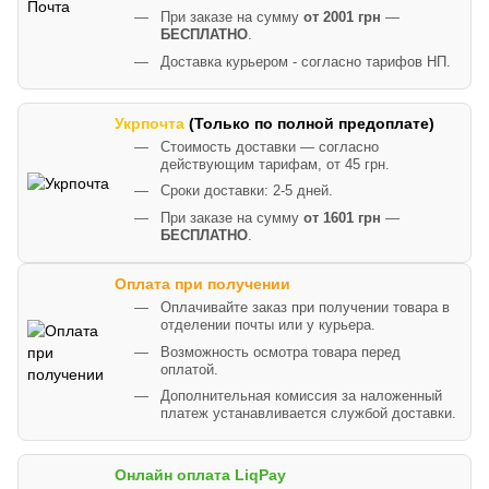
При заказе на сумму
от 2001 грн
—
БЕСПЛАТНО
.
Доставка курьером - согласно тарифов НП.
Укрпочта
(Только по полной предоплате)
Стоимость доставки — согласно
действующим тарифам, от 45 грн.
Сроки доставки: 2-5 дней.
При заказе на сумму
от 1601 грн
—
БЕСПЛАТНО
.
Оплата при получении
Оплачивайте заказ при получении товара в
отделении почты или у курьера.
Возможность осмотра товара перед
оплатой.
Дополнительная комиссия за наложенный
платеж устанавливается службой доставки.
Онлайн оплата LiqPay