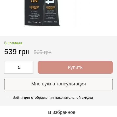
В наличии
539 грн
565 грн
Купить
Мне нужна консультация
Войти
для отображения накопительной скидки
%
В избранное