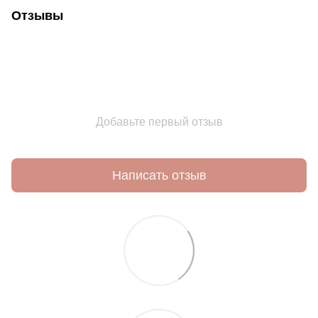
Отзывы
Добавьте первый отзыв
Написать отзыв