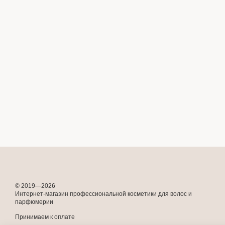
© 2019—2026
Интернет-магазин профессиональной косметики для волос и
парфюмерии
Принимаем к оплате