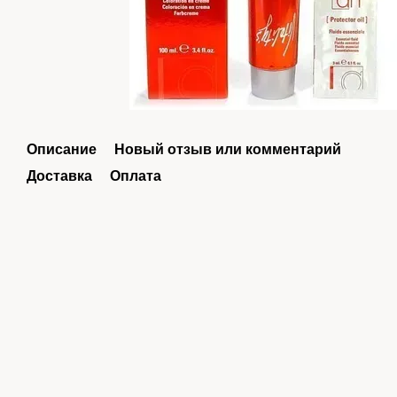
Описание
Новый отзыв или комментарий
Доставка
Оплата