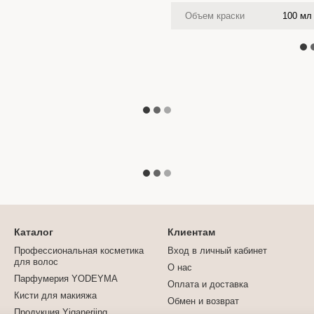
Объем краски
100 мл
Каталог
Клиентам
Профессиональная косметика
Вход в личный кабинет
для волос
О нас
Парфумерия YODEYMA
Оплата и доставка
Кисти для макияжа
Обмен и возврат
Продукция Yiganerjing