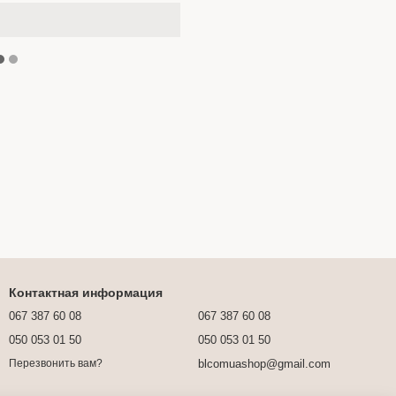
Контактная информация
067 387 60 08
067 387 60 08
050 053 01 50
050 053 01 50
blcomuashop@gmail.com
Перезвонить вам?