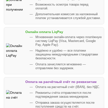
Возможность осмотра товара перед
оплатой.
Дополнительная комиссия за наложенный
платеж устанавливается службой доставки.
Онлайн оплата LiqPay
Мгновенная онлайн-оплата через платёжную
систему LiqPay (Visa, Mastercard, Google
Pay, Apple Pay).
Надёжно и удобно — все платежи
защищены международными стандартами
безопасности.
Оплата зачисляется мгновенно —
отправляем без задержек.
Оплата на расчётный счёт по реквизитам
Оплата на расчетный счёт (IBAN), без НДС.
Реквизиты счёта отправляются после
подтверждения заказа менеджером.
Отправка заказа осуществляется после
поступления средств на счёт.