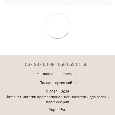
067 387 60 08
050 053 01 50
Контактная информация
Полная версия сайта
© 2019—2026
Интернет-магазин профессиональной косметики для волос и
парфюмерии
Укр
Рус