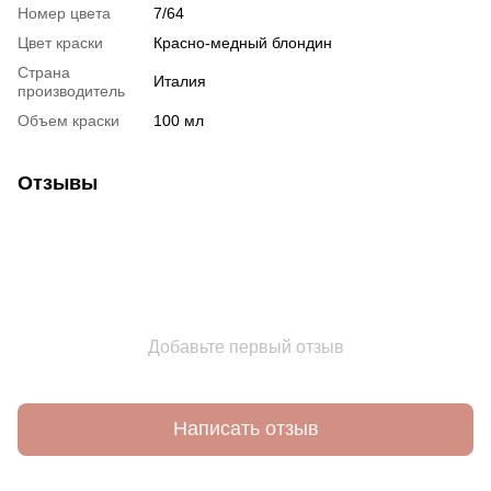
Номер цвета
7/64
Цвет краски
Красно-медный блондин
Страна
Италия
производитель
Объем краски
100 мл
Отзывы
Добавьте первый отзыв
Написать отзыв