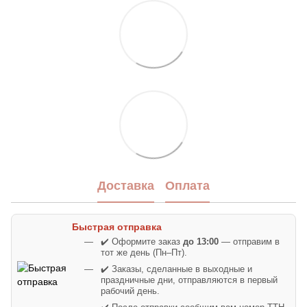
Доставка
Оплата
Быстрая отправка
✔️ Оформите заказ
до 13:00
— отправим в
тот же день (Пн–Пт).
✔️ Заказы, сделанные в выходные и
праздничные дни, отправляются в первый
рабочий день.