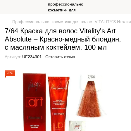
Профессиональная косметика для волос
VITALITY'S Италия
7/64 Краска для волос Vitality's Art
Absolute – Красно-медный блондин,
с масляным коктейлем, 100 мл
Артикул:
UF234301
Оставить отзыв
−5%