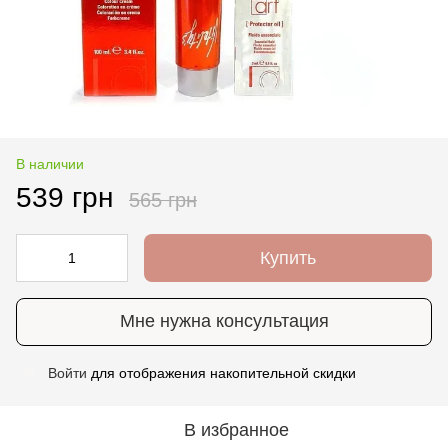
В наличии
539 грн
565 грн
Купить
Мне нужна консультация
Войти
для отображения накопительной скидки
%
В избранное