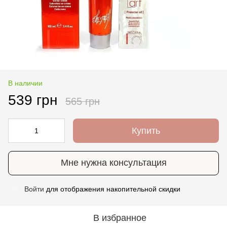
В наличии
539 грн
565 грн
Купить
Мне нужна консультация
Войти
для отображения накопительной скидки
%
В избранное