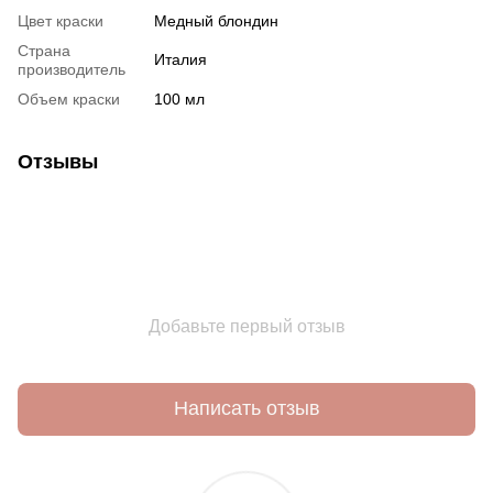
Цвет краски
Медный блондин
Страна
Италия
производитель
Объем краски
100 мл
Отзывы
Добавьте первый отзыв
Написать отзыв