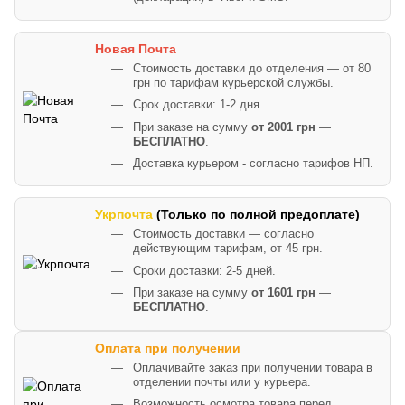
Новая Почта
Стоимость доставки до отделения — от 80
грн по тарифам курьерской службы.
Срок доставки: 1-2 дня.
При заказе на сумму
от 2001 грн
—
БЕСПЛАТНО
.
Доставка курьером - согласно тарифов НП.
Укрпочта
(Только по полной предоплате)
Стоимость доставки — согласно
действующим тарифам, от 45 грн.
Сроки доставки: 2-5 дней.
При заказе на сумму
от 1601 грн
—
БЕСПЛАТНО
.
Оплата при получении
Оплачивайте заказ при получении товара в
отделении почты или у курьера.
Возможность осмотра товара перед