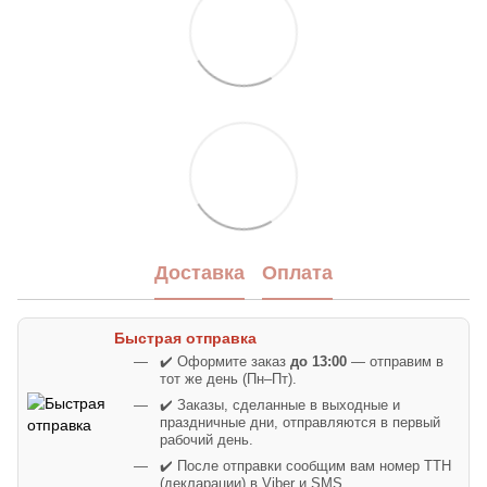
Доставка
Оплата
Быстрая отправка
✔️ Оформите заказ
до 13:00
— отправим в
тот же день (Пн–Пт).
✔️ Заказы, сделанные в выходные и
праздничные дни, отправляются в первый
рабочий день.
✔️ После отправки сообщим вам номер ТТН
(декларации) в Viber и SMS.