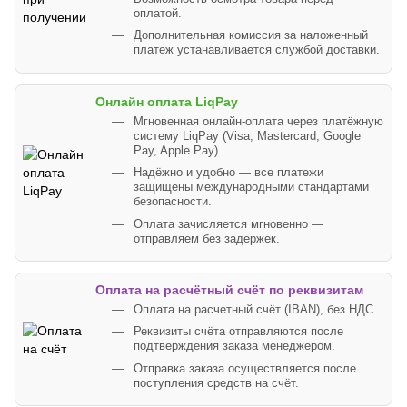
оплатой.
Дополнительная комиссия за наложенный
платеж устанавливается службой доставки.
Онлайн оплата LiqPay
Мгновенная онлайн-оплата через платёжную
систему LiqPay (Visa, Mastercard, Google
Pay, Apple Pay).
Надёжно и удобно — все платежи
защищены международными стандартами
безопасности.
Оплата зачисляется мгновенно —
отправляем без задержек.
Оплата на расчётный счёт по реквизитам
Оплата на расчетный счёт (IBAN), без НДС.
Реквизиты счёта отправляются после
подтверждения заказа менеджером.
Отправка заказа осуществляется после
поступления средств на счёт.