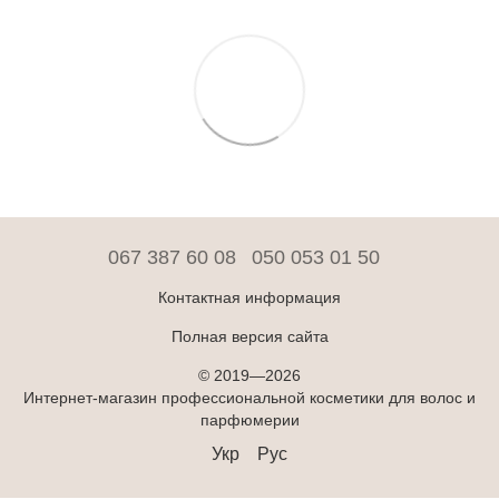
067 387 60 08
050 053 01 50
Контактная информация
Полная версия сайта
© 2019—2026
Интернет-магазин профессиональной косметики для волос и
парфюмерии
Укр
Рус